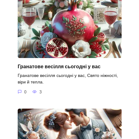
Гранатове весілля сьогодні у вас
Гранатове весілля сьогодні у вас, Свято ніжності,
віри й тепла.
0
3