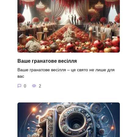
Ваше гранатове весілля
Ваше гранатове весілля – це свято не лише для
вас
0
2