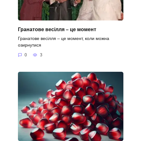
Гранатове весілля – це момент
Гранатове весілля – це момент, коли можна
озирнутися
0
3