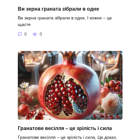
Ви зерна граната зібрали в одне
Ви зерна граната зібрали в одне, І кожне – це
щастя
0
0
Гранатове весілля – це зрілість і сила
Гранатове весілля – це зрілість і сила, Це доказ,