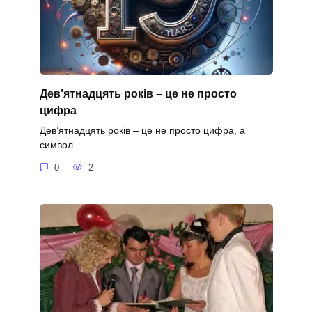
Дев’ятнадцять років – це не просто
цифра
Дев’ятнадцять років – це не просто цифра, а
символ
0
2