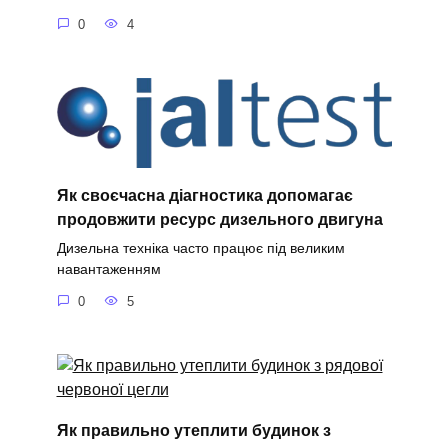
0
4
Як своєчасна діагностика допомагає
продовжити ресурс дизельного двигуна
Дизельна техніка часто працює під великим
навантаженням
0
5
Як правильно утеплити будинок з