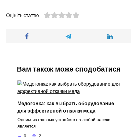
Оцініть статтю
Вам також може сподобатися
Медогонка: как выбрать оборудование
для эффективной откачки меда
Одним из главных устройств на любой пасеке
является
0
2