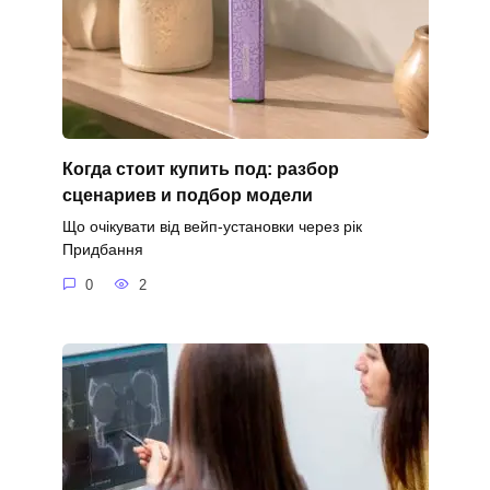
Когда стоит купить под: разбор
сценариев и подбор модели
Що очікувати від вейп-установки через рік
Придбання
0
2