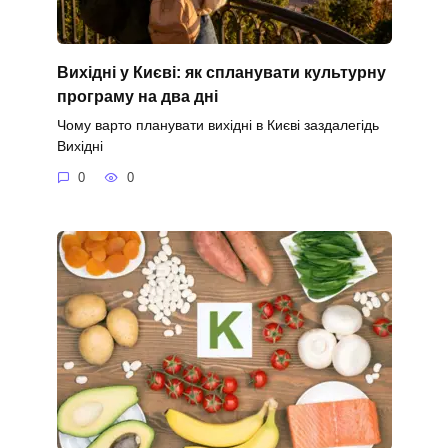
Вихідні у Києві: як спланувати культурну
програму на два дні
Чому варто планувати вихідні в Києві заздалегідь
Вихідні
0
0