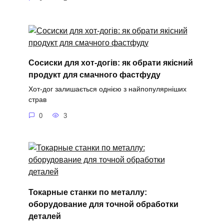
Сосиски для хот-догів: як обрати якісний
продукт для смачного фастфуду
Хот-дог залишається однією з найпопулярніших
страв
0
3
Токарные станки по металлу:
оборудование для точной обработки
деталей