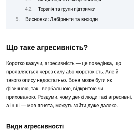
Терапія та групи підтримки
Висновки: Лабіринти та виходи
Що таке агресивність?
Коротко кажучи, агресивність — це поведінка, що
проявляється через силу або жорстокість. Але й
такого опису недостатньо. Вона може бути як
фізичною, так і вербальною, відкритою чи
прихованою. Роздуми, чому деякі люди такі агресивні,
а інші — мов ягнята, можуть зайти дуже далеко.
Види агресивності