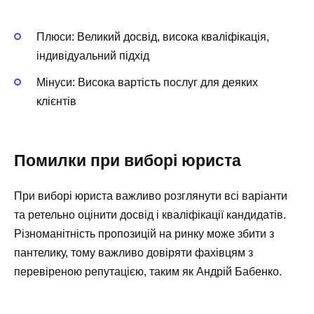
Плюси: Великий досвід, висока кваліфікація,
індивідуальний підхід
Мінуси: Висока вартість послуг для деяких
клієнтів
Помилки при виборі юриста
При виборі юриста важливо розглянути всі варіанти
та ретельно оцінити досвід і кваліфікації кандидатів.
Різноманітність пропозицій на ринку може збити з
пантелику, тому важливо довіряти фахівцям з
перевіреною репутацією, таким як Андрій Бабенко.