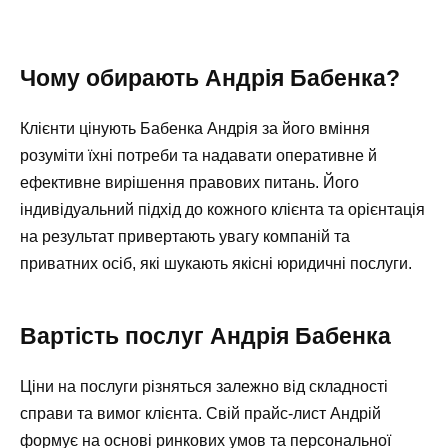
Чому обирають Андрія Бабенка?
Клієнти цінують Бабенка Андрія за його вміння
розуміти їхні потреби та надавати оперативне й
ефективне вирішення правових питань. Його
індивідуальний підхід до кожного клієнта та орієнтація
на результат привертають увагу компаній та
приватних осіб, які шукають якісні юридичні послуги.
Вартість послуг Андрія Бабенка
Ціни на послуги різняться залежно від складності
справи та вимог клієнта. Свій прайс-лист Андрій
формує на основі ринкових умов та персональної