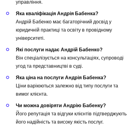
управління.
Яка кваліфікація Андрія Бабенка?
Андрій Бабенко має багаторічний досвід у
юридичній практиці та освіту в провідному
університеті.
Які послуги надає Андрій Бабенко?
Він спеціалізується на консультаціях, супроводі
угод та представництві в суді.
Яка ціна на послуги Андрія Бабенка?
Ціни варіюються залежно від типу послуги та
вимог клієнта.
Чи можна довіряти Андрію Бабенку?
Його репутація та відгуки клієнтів підтверджують
його надійність та високу якість послуг.