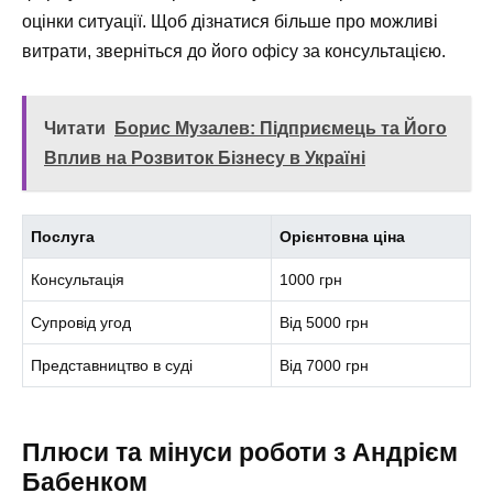
оцінки ситуації. Щоб дізнатися більше про можливі
витрати, зверніться до його офісу за консультацією.
Читати
Борис Музалев: Підприємець та Його
Вплив на Розвиток Бізнесу в Україні
Послуга
Орієнтовна ціна
Консультація
1000 грн
Супровід угод
Від 5000 грн
Представництво в суді
Від 7000 грн
Плюси та мінуси роботи з Андрієм
Бабенком