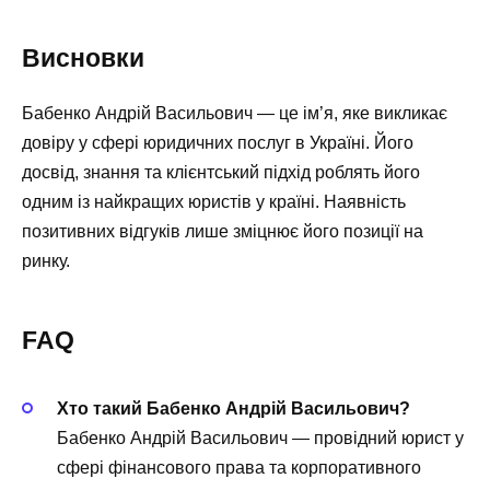
Висновки
Бабенко Андрій Васильович — це ім’я, яке викликає
довіру у сфері юридичних послуг в Україні. Його
досвід, знання та клієнтський підхід роблять його
одним із найкращих юристів у країні. Наявність
позитивних відгуків лише зміцнює його позиції на
ринку.
FAQ
Хто такий Бабенко Андрій Васильович?
Бабенко Андрій Васильович — провідний юрист у
сфері фінансового права та корпоративного