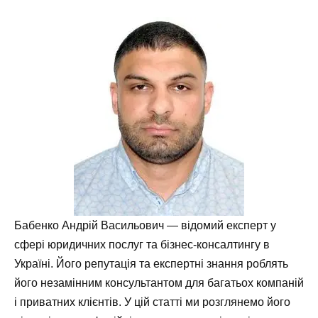
Бабенко Андрій Васильович — відомий експерт у
сфері юридичних послуг та бізнес-консалтингу в
Україні. Його репутація та експертні знання роблять
його незамінним консультантом для багатьох компаній
і приватних клієнтів. У цій статті ми розглянемо його