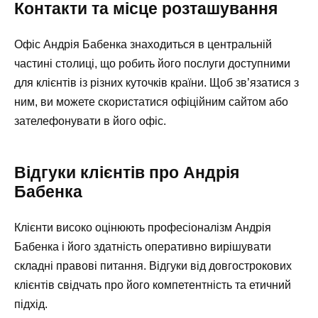
Контакти та місце розташування
Офіс Андрія Бабенка знаходиться в центральній
частині столиці, що робить його послуги доступними
для клієнтів із різних куточків країни. Щоб зв’язатися з
ним, ви можете скористатися офіційним сайтом або
зателефонувати в його офіс.
Відгуки клієнтів про Андрія
Бабенка
Клієнти високо оцінюють професіоналізм Андрія
Бабенка і його здатність оперативно вирішувати
складні правові питання. Відгуки від довгострокових
клієнтів свідчать про його компетентність та етичний
підхід.