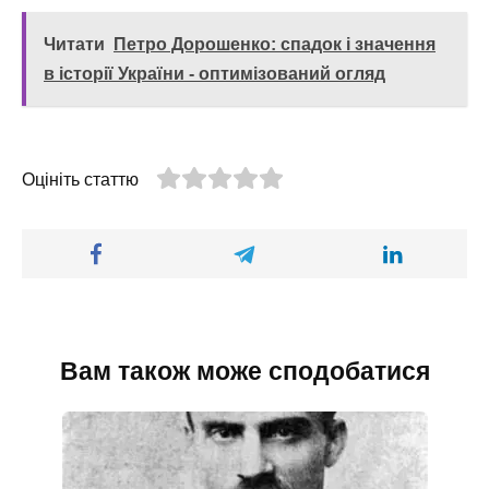
Читати
Петро Дорошенко: спадок і значення
в історії України - оптимізований огляд
Оцініть статтю
Вам також може сподобатися