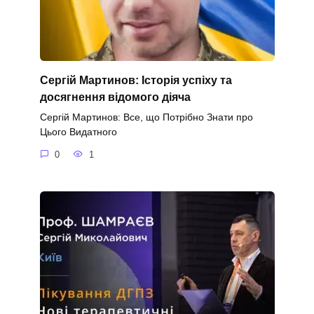
Сергій Мартинов: Історія успіху та
досягнення відомого діяча
Сергій Мартинов: Все, що Потрібно Знати про
Цього Видатного
0
1