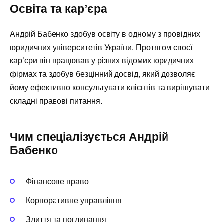
Освіта та кар’єра
Андрій Бабенко здобув освіту в одному з провідних
юридичних університетів України. Протягом своєї
кар’єри він працював у різних відомих юридичних
фірмах та здобув безцінний досвід, який дозволяє
йому ефективно консультувати клієнтів та вирішувати
складні правові питання.
Чим спеціалізується Андрій
Бабенко
Фінансове право
Корпоративне управління
Злиття та поглинання