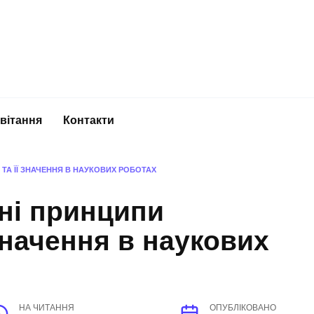
вітання
Контакти
ТА ЇЇ ЗНАЧЕННЯ В НАУКОВИХ РОБОТАХ
ні принципи
значення в наукових
НА ЧИТАННЯ
ОПУБЛІКОВАНО