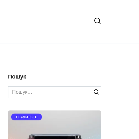
Пошук
Search
for:
РЕАЛЬНІСТЬ