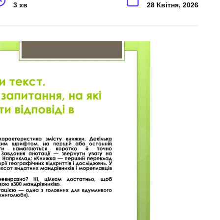
3 хв
28 Квітня, 2026