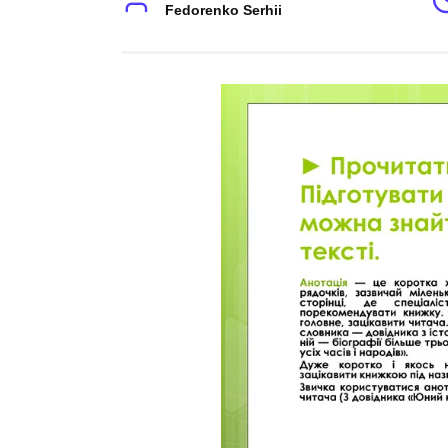
Fedorenko Serhii