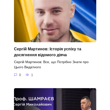
Сергій Мартинов: Історія успіху та
досягнення відомого діяча
Сергій Мартинов: Все, що Потрібно Знати про
Цього Видатного
0
1