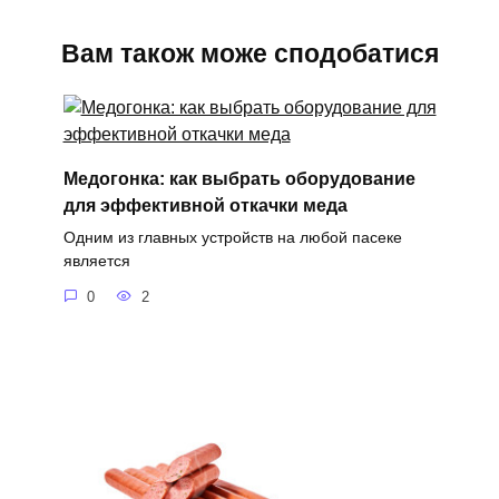
Вам також може сподобатися
Медогонка: как выбрать оборудование
для эффективной откачки меда
Одним из главных устройств на любой пасеке
является
0
2