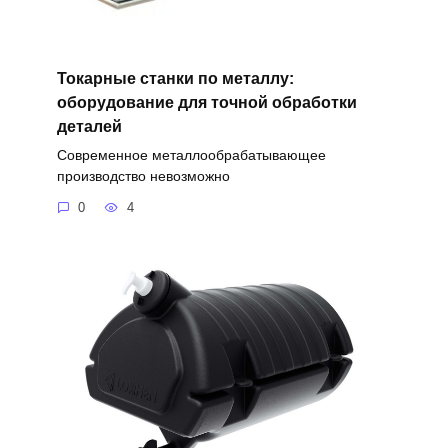
Токарные станки по металлу:
оборудование для точной обработки
деталей
Современное металлообрабатывающее
производство невозможно
0
4