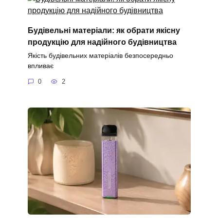
Будівельні матеріали: як обрати якісну
продукцію для надійного будівництва
Якість будівельних матеріалів безпосередньо
впливає
0
2