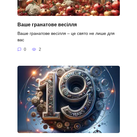
Ваше гранатове весілля
Ваше гранатове весілля – це свято не лише для
вас
0
2