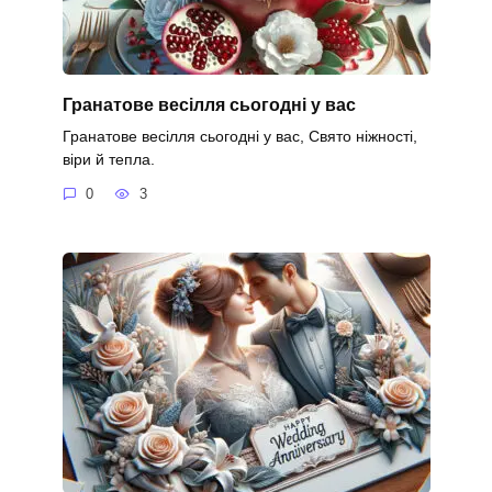
Гранатове весілля сьогодні у вас
Гранатове весілля сьогодні у вас, Свято ніжності,
віри й тепла.
0
3