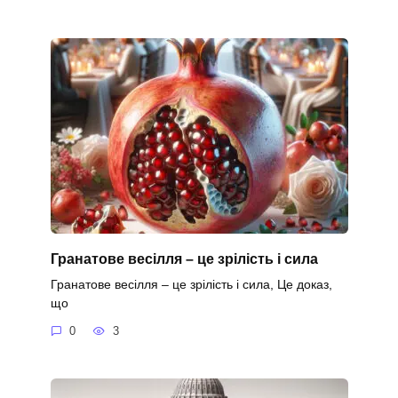
Гранатове весілля – це зрілість і сила
Гранатове весілля – це зрілість і сила, Це доказ,
що
0
3