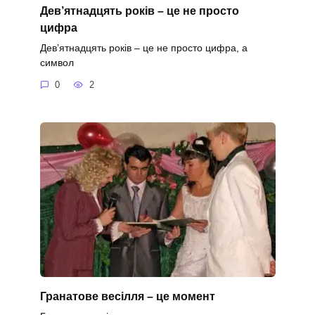
Дев’ятнадцять років – це не просто
цифра
Дев’ятнадцять років – це не просто цифра, а
символ
0
2
Гранатове весілля – це момент