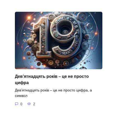
Дев’ятнадцять років – це не просто
цифра
Дев’ятнадцять років – це не просто цифра, а
символ
0
2