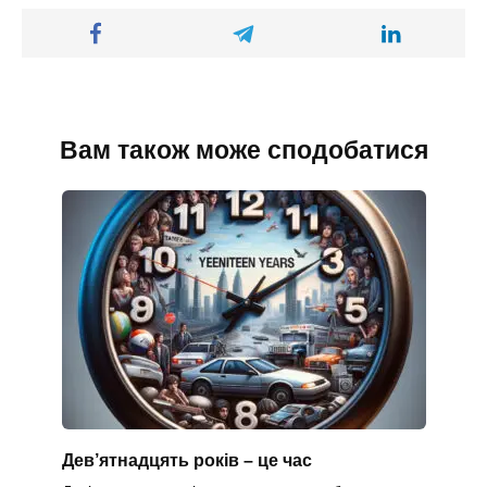
Вам також може сподобатися
Дев’ятнадцять років – це час