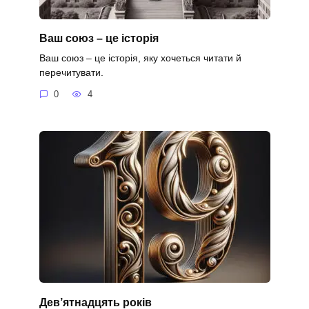
Ваш союз – це історія
Ваш союз – це історія, яку хочеться читати й
перечитувати.
0
4
Дев’ятнадцять років