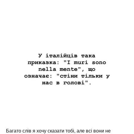
Багато слів я хочу сказати тобі, але всі вони не