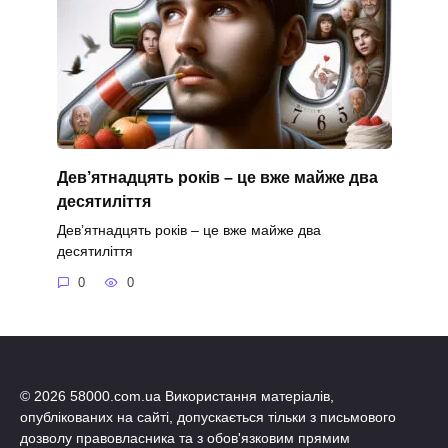
Дев’ятнадцять років – це вже майже два
десятиліття
Дев’ятнадцять років – це вже майже два
десятиліття
0
0
© 2026 58000.com.ua Використання матеріалів,
опублікованих на сайті, допускається тільки з письмового
дозволу правовласника та з обов'язковим прямим