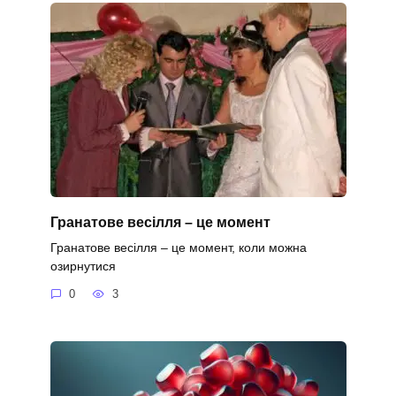
Гранатове весілля – це момент
Гранатове весілля – це момент, коли можна
озирнутися
0
3