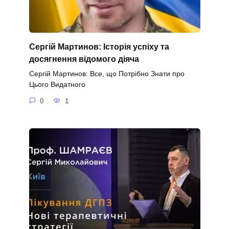
Сергій Мартинов: Історія успіху та
досягнення відомого діяча
Сергій Мартинов: Все, що Потрібно Знати про
Цього Видатного
0
1