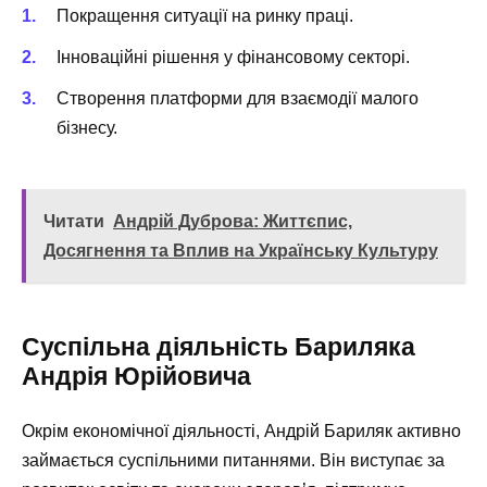
Покращення ситуації на ринку праці.
Інноваційні рішення у фінансовому секторі.
Створення платформи для взаємодії малого
бізнесу.
Читати
Андрій Дуброва: Життєпис,
Досягнення та Вплив на Українську Культуру
Суспільна діяльність Бариляка
Андрія Юрійовича
Окрім економічної діяльності, Андрій Бариляк активно
займається суспільними питаннями. Він виступає за