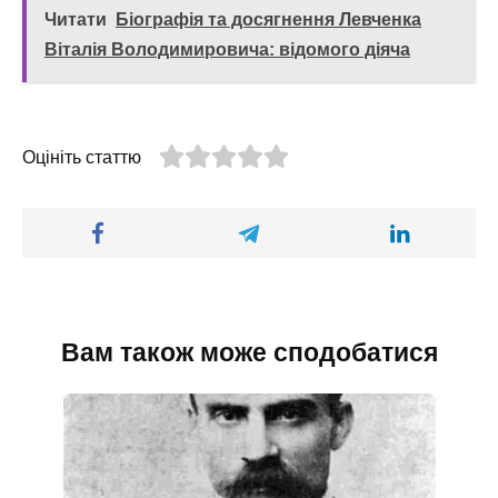
Читати
Біографія та досягнення Левченка
Віталія Володимировича: відомого діяча
Оцініть статтю
Вам також може сподобатися