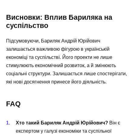
Висновки: Вплив Бариляка на
суспільство
Підсумовуючи, Бариляк Андрій Юрійович
залишається важливою фігурою в українській
економіці та суспільстві. Його проекти не лише
стимулюють економічний розвиток, а й змінюють
соціальні структури. Залишається лише спостерігати,
які нові досягнення принесе його діяльність.
FAQ
Хто такий Бариляк Андрій Юрійович?
Він є
експертом у галузі економіки та суспільної