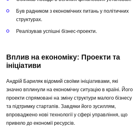
Був радником з економічних питань у політичних
структурах.
Реалізував успішні бізнес-проекти.
Вплив на економіку: Проекти та
ініціативи
Андрій Бариляк відомий своїми ініціативами, які
значно вплинули на економічну ситуацію в країні. Його
проекти спрямовані на зміну структури малого бізнесу
та підтримку стартапів. Завдяки його зусиллям,
впроваджено нові технології у сфері управління, що
привело до економії ресурсів.