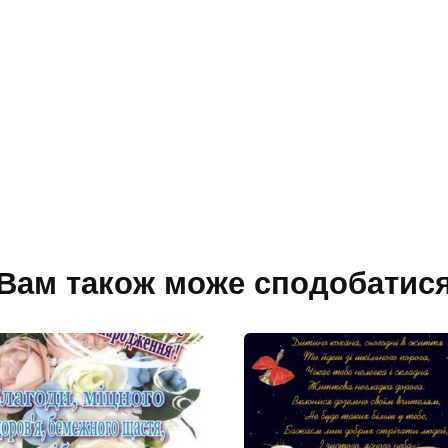
Вам також може сподобатис