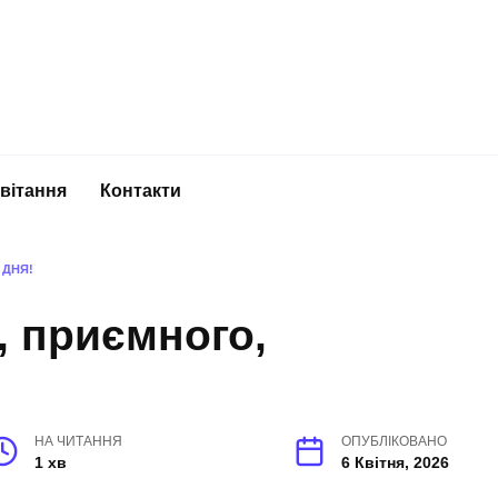
вітання
Контакти
 ДНЯ!
, приємного,
НА ЧИТАННЯ
ОПУБЛІКОВАНО
1 хв
6 Квітня, 2026