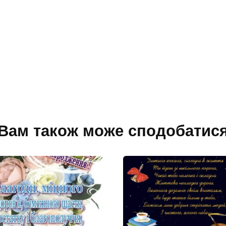
Вам також може сподобатис