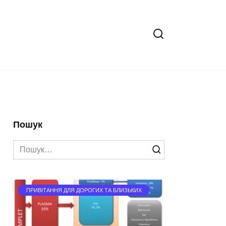
Пошук
Search
for:
ПРИВІТАННЯ ДЛЯ ДОРОГИХ ТА БЛИЗЬКИХ