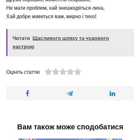
Не мати проблем, хай знешкодяться лиха,
Хай добре живеться вам, мирно і тихо!
Читати
Щасливого шляху та чудового
настрою
Оцініть статтю
Вам також може сподобатися