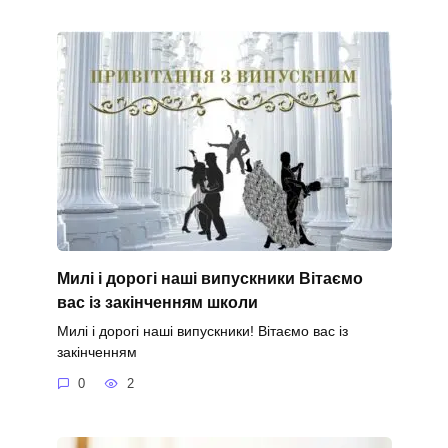
Милі і дорогі наші випускники Вітаємо
вас із закінченням школи
Милі і дорогі наші випускники! Вітаємо вас із
закінченням
0
2