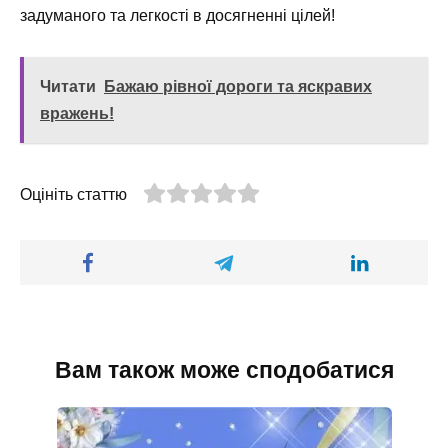
задуманого та легкості в досягненні цілей!
Читати
Бажаю рівної дороги та яскравих
вражень!
Оцініть статтю
Вам також може сподобатися