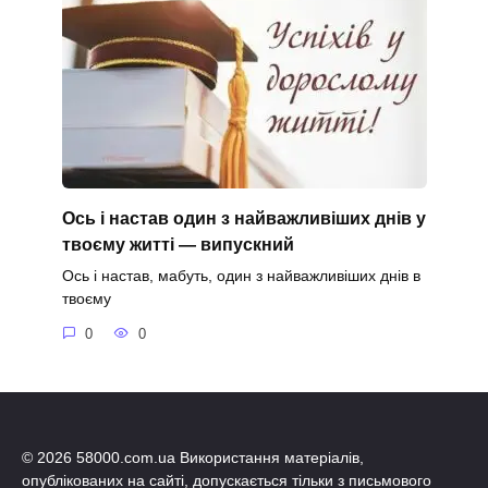
Ось і настав один з найважливіших днів у
твоєму житті — випускний
Ось і настав, мабуть, один з найважливіших днів в
твоєму
0
0
© 2026 58000.com.ua Використання матеріалів,
опублікованих на сайті, допускається тільки з письмового