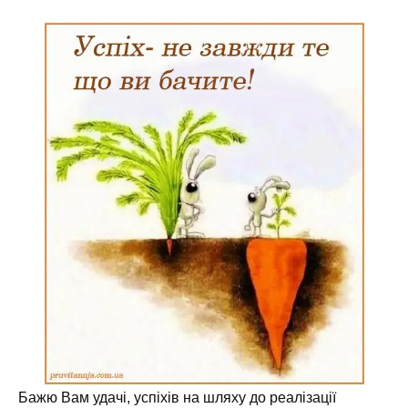
Бажю Вам удачі, успіхів на шляху до реалізації