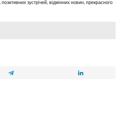
 позитивних зустрічей, відмінних новин, прекрасного