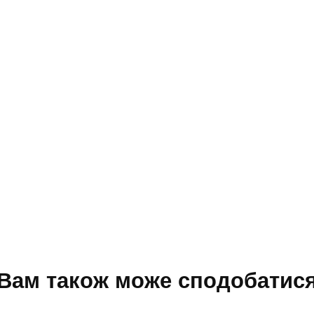
Вам також може сподобатис