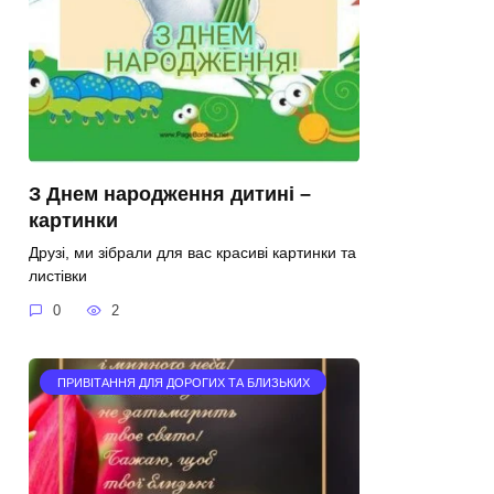
З Днем народження дитині –
картинки
Друзі, ми зібрали для вас красиві картинки та
листівки
0
2
ПРИВІТАННЯ ДЛЯ ДОРОГИХ ТА БЛИЗЬКИХ