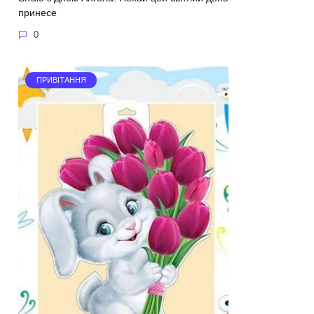
принесе
0
ПРИВІТАННЯ