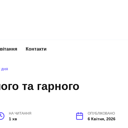
вітання
Контакти
 ДНЯ
го та гарного
НА ЧИТАННЯ
ОПУБЛІКОВАНО
1 хв
6 Квітня, 2026