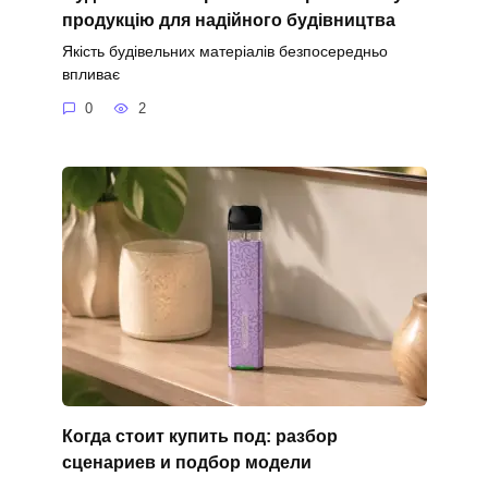
продукцію для надійного будівництва
Якість будівельних матеріалів безпосередньо
впливає
0
2
Когда стоит купить под: разбор
сценариев и подбор модели