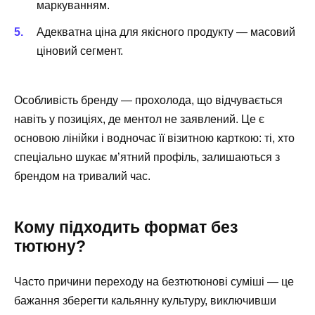
маркуванням.
Адекватна ціна для якісного продукту — масовий
ціновий сегмент.
Особливість бренду — прохолода, що відчувається
навіть у позиціях, де ментол не заявлений. Це є
основою лінійки і водночас її візитною карткою: ті, хто
спеціально шукає м’ятний профіль, залишаються з
брендом на тривалий час.
Кому підходить формат без
тютюну?
Часто причини переходу на безтютюнові суміші — це
бажання зберегти кальянну культуру, виключивши