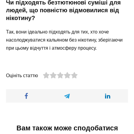
Чи підходять безтютюнові суміші для
людей, що повністю відмовилися від
нікотину?
Так, вони ідеально підходять для тих, хто хоче
насолоджуватися кальяном без нікотину, зберігаючи
при цьому відчуття і атмосферу процесу.
Оцініть статтю
Вам також може сподобатися