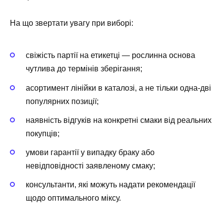
На що звертати увагу при виборі:
свіжість партії на етикетці — рослинна основа
чутлива до термінів зберігання;
асортимент лінійки в каталозі, а не тільки одна-дві
популярних позиції;
наявність відгуків на конкретні смаки від реальних
покупців;
умови гарантії у випадку браку або
невідповідності заявленому смаку;
консультанти, які можуть надати рекомендації
щодо оптимального міксу.