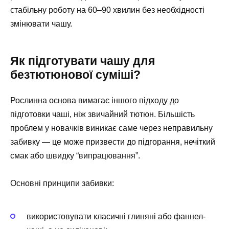
стабільну роботу на 60–90 хвилин без необхідності
змінювати чашу.
Як підготувати чашу для
безтютюнової суміші?
Рослинна основа вимагає іншого підходу до
підготовки чаші, ніж звичайний тютюн. Більшість
проблем у новачків виникає саме через неправильну
забивку — це може призвести до підгорання, нечіткий
смак або швидку “випрацювання”.
Основні принципи забивки:
використовувати класичні глиняні або фаннел-