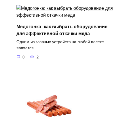
Медогонка: как выбрать оборудование
для эффективной откачки меда
Одним из главных устройств на любой пасеке
является
0
2