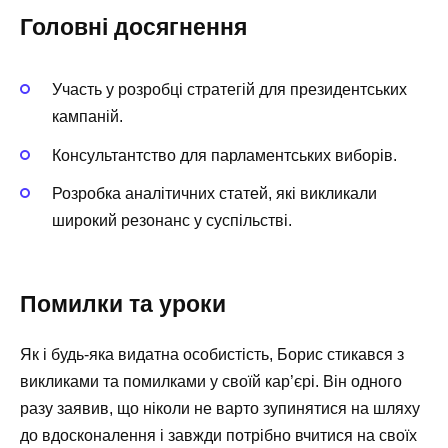
Головні досягнення
Участь у розробці стратегій для президентських
кампаній.
Консультантство для парламентських виборів.
Розробка аналітичних статей, які викликали
широкий резонанс у суспільстві.
Помилки та уроки
Як і будь-яка видатна особистість, Борис стикався з
викликами та помилками у своїй кар’єрі. Він одного
разу заявив, що ніколи не варто зупинятися на шляху
до вдосконалення і завжди потрібно вчитися на своїх