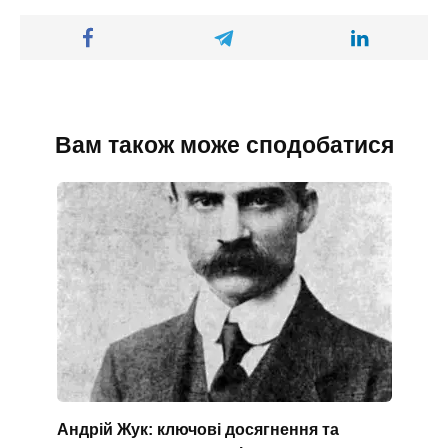
Вам також може сподобатися
Андрій Жук: ключові досягнення та