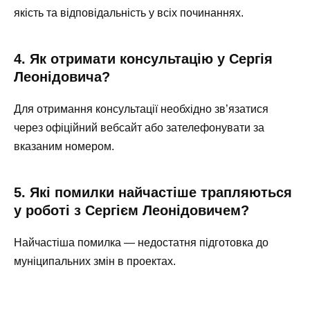
якість та відповідальність у всіх починаннях.
4. Як отримати консультацію у Сергія
Леонідовича?
Для отримання консультації необхідно зв’язатися
через офіційний вебсайт або зателефонувати за
вказаним номером.
5. Які помилки найчастіше трапляються
у роботі з Сергієм Леонідовичем?
Найчастіша помилка — недостатня підготовка до
муніципальних змін в проектах.