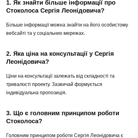
1. Як знайти більше інформації про
Стоколоса Сергія Леонідовича?
Більше інформації можна знайти на його особистому
вебсайті та у соціальних мережах.
2. Яка ціна на консультації у Сергія
Леонідовича?
Ціни на консультації залежать від складності та
тривалості проекту. Зазвичай формується
індивідуальна пропозиція.
3. Що є головним принципом роботи
Стоколоса?
Головним принципом роботи Сергія Леонідовича є