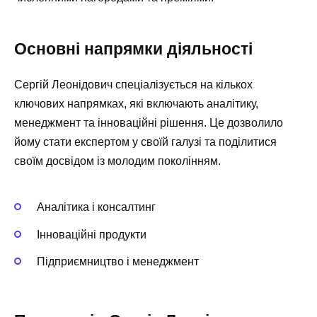
Основні напрямки діяльності
Сергій Леонідович спеціалізується на кількох
ключових напрямках, які включають аналітику,
менеджмент та інноваційні рішення. Це дозволило
йому стати експертом у своїй галузі та поділитися
своїм досвідом із молодим поколінням.
Аналітика і консалтинг
Інноваційні продукти
Підприємництво і менеджмент