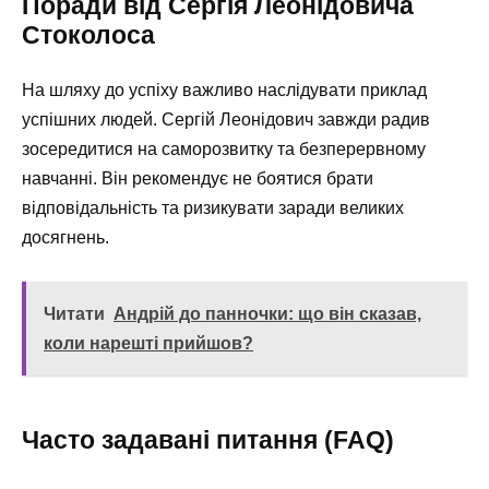
Поради від Сергія Леонідовича
Стоколоса
На шляху до успіху важливо наслідувати приклад
успішних людей. Сергій Леонідович завжди радив
зосередитися на саморозвитку та безперервному
навчанні. Він рекомендує не боятися брати
відповідальність та ризикувати заради великих
досягнень.
Читати
Андрій до панночки: що він сказав,
коли нарешті прийшов?
Часто задавані питання (FAQ)