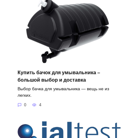
Купить бачок для умывальника –
большой выбор и доставка
Выбор бачка для умывальника — вещь не из
легких.
0
4