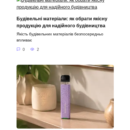
Будівельні матеріали: як обрати якісну
продукцію для надійного будівництва
Якість будівельних матеріалів безпосередньо
впливає
0
2