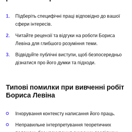
Підберіть специфічні праці відповідно до вашої
сфери інтересів.
Читайте рецензії та відгуки на роботи Бориса
Левіна для глибшого розуміння теми.
Відвідуйте публічні виступи, щоб безпосередньо
дізнатися про його думки та підходи.
Типові помилки при вивченні робіт
Бориса Левіна
Ігнорування контексту написання його праць.
Неправильне інтерпретування теоретичних