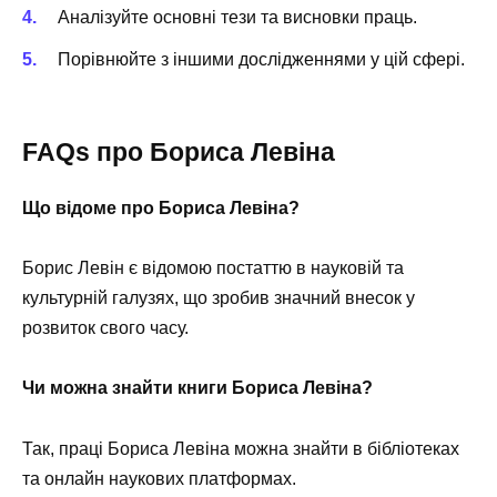
Аналізуйте основні тези та висновки праць.
Порівнюйте з іншими дослідженнями у цій сфері.
FAQs про Бориса Левіна
Що відоме про Бориса Левіна?
Борис Левін є відомою постаттю в науковій та
культурній галузях, що зробив значний внесок у
розвиток свого часу.
Чи можна знайти книги Бориса Левіна?
Так, праці Бориса Левіна можна знайти в бібліотеках
та онлайн наукових платформах.