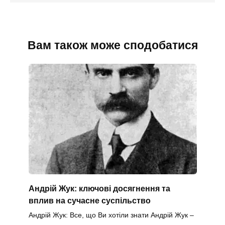
Вам також може сподобатися
Андрій Жук: ключові досягнення та
вплив на сучасне суспільство
Андрій Жук: Все, що Ви хотіли знати Андрій Жук –