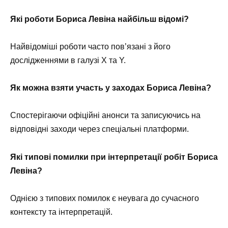
Які роботи Бориса Левіна найбільш відомі?
Найвідоміші роботи часто пов’язані з його
дослідженнями в галузі X та Y.
Як можна взяти участь у заходах Бориса Левіна?
Спостерігаючи офіційні анонси та записуючись на
відповідні заходи через спеціальні платформи.
Які типові помилки при інтерпретації робіт Бориса
Левіна?
Однією з типових помилок є неувага до сучасного
контексту та інтерпретацій.