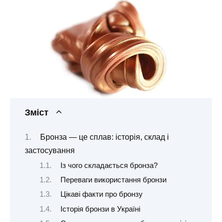
Зміст
Бронза — це сплав: історія, склад і
застосування
Із чого складається бронза?
Переваги використання бронзи
Цікаві факти про бронзу
Історія бронзи в Україні