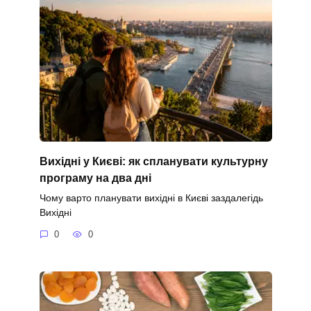
Вихідні у Києві: як спланувати культурну
програму на два дні
Чому варто планувати вихідні в Києві заздалегідь
Вихідні
0
0