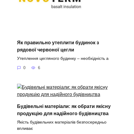
Як правильно утеплити будинок з
рядової червоної цегли
Утеплення цегляного будинку – необхідність а
0
6
Будівельні матеріали: як обрати якісну
продукцію для надійного будівництва
Якість будівельних матеріалів безпосередньо
впливає