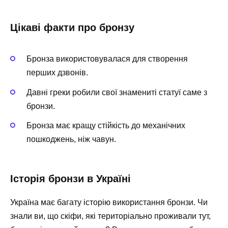
Цікаві факти про бронзу
Бронза використовувалася для створення
перших дзвонів.
Давні греки робили свої знамениті статуї саме з
бронзи.
Бронза має кращу стійкість до механічних
пошкоджень, ніж чавун.
Історія бронзи в Україні
Україна має багату історію використання бронзи. Чи
знали ви, що скіфи, які територіально проживали тут,