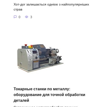
Хот-дог залишається однією з найпопулярніших
страв
0
3
Токарные станки по металлу:
оборудование для точной обработки
деталей