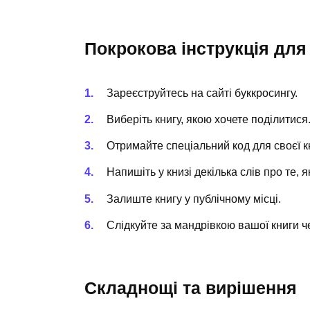
Покрокова інструкція для
Зареєструйтесь на сайті буккросингу.
Виберіть книгу, якою хочете поділитися
Отримайте спеціальний код для своєї к
Напишіть у книзі декілька слів про те, 
Залиште книгу у публічному місці.
Слідкуйте за мандрівкою вашої книги ч
Складнощі та вирішення