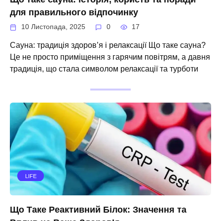
для правильного відпочинку
10 Листопада, 2025
0
17
Сауна: традиція здоров’я і релаксації Що таке сауна?
Це не просто приміщення з гарячим повітрям, а давня
традиція, що стала символом релаксації та турботи
LIFE
Що Таке Реактивний Білок: Значення та