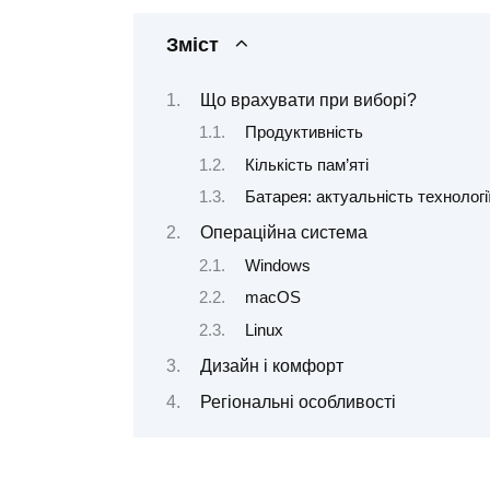
Зміст
Що врахувати при виборі?
Продуктивність
Кількість пам’яті
Батарея: актуальність технологі
Операційна система
Windows
macOS
Linux
Дизайн і комфорт
Регіональні особливості