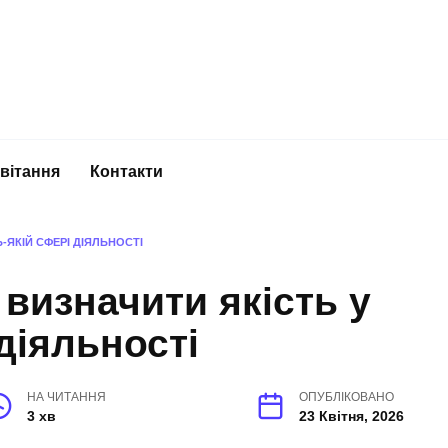
вітання
Контакти
Ь-ЯКІЙ СФЕРІ ДІЯЛЬНОСТІ
к визначити якість у
діяльності
НА ЧИТАННЯ
ОПУБЛІКОВАНО
3 хв
23 Квітня, 2026