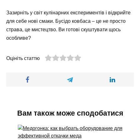
Зазирніть у світ кулінарних експериментів і відкрийте
для себе нові смаки. Бусідо ковбаса – це не просто
страва, це мистецтво. Ви готові скуштувати щось
особливе?
Оцініть статтю
Вам також може сподобатися