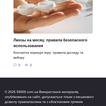
Линзы на месяц: правила безопасного
использования
Контактна корекція зору: правила догляду та
вибору
0
0
© 2026 58000.com.ua Використання матеріалів,
опублікованих на сайті, допускається тільки з письмового
дозволу правовласника та з обов'язковим прямим