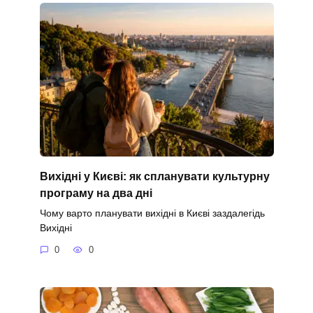
Вихідні у Києві: як спланувати культурну
програму на два дні
Чому варто планувати вихідні в Києві заздалегідь
Вихідні
0
0