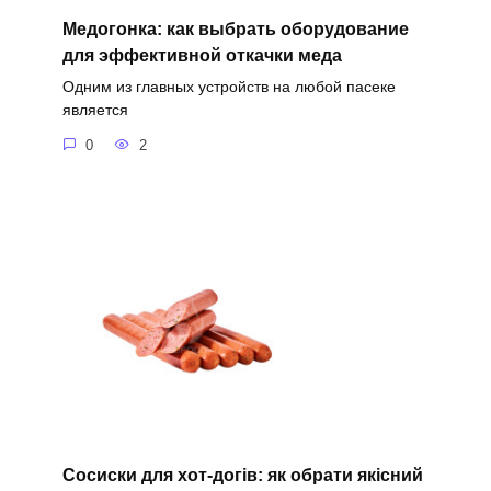
Медогонка: как выбрать оборудование
для эффективной откачки меда
Одним из главных устройств на любой пасеке
является
0
2
Сосиски для хот-догів: як обрати якісний