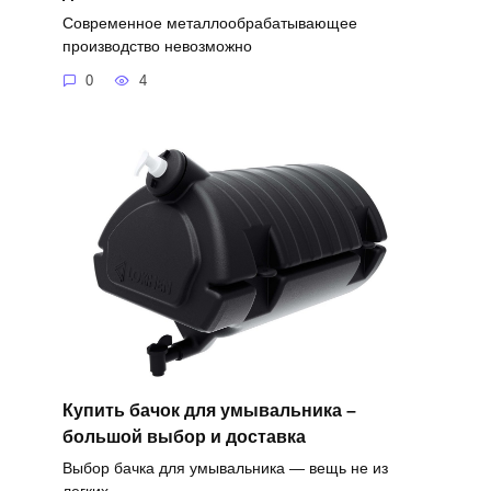
Современное металлообрабатывающее
производство невозможно
0
4
Купить бачок для умывальника –
большой выбор и доставка
Выбор бачка для умывальника — вещь не из