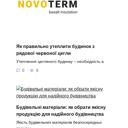
Як правильно утеплити будинок з
рядової червоної цегли
Утеплення цегляного будинку – необхідність а
0
6
Будівельні матеріали: як обрати якісну
продукцію для надійного будівництва
Якість будівельних матеріалів безпосередньо