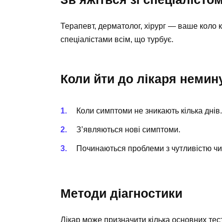
Терапевт, дерматолог, хірург — ваше коло к
спеціалістами всім, що турбує.
Коли йти до лікаря немин
Коли симптоми не зникають кілька днів.
З’являються нові симптоми.
Починаються проблеми з чутливістю чи
Методи діагностики
Лікар може призначити кілька основних тест