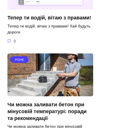
Тепер ти водій, вітаю з правами!
Тепер ти водій, вітаю з правами! Хай будуть
дороги
0
РІЗНЕ
Чи можна заливати бетон при
мінусовій температурі: поради
та рекомендації
Чи можна заливати бетон при мінусовій