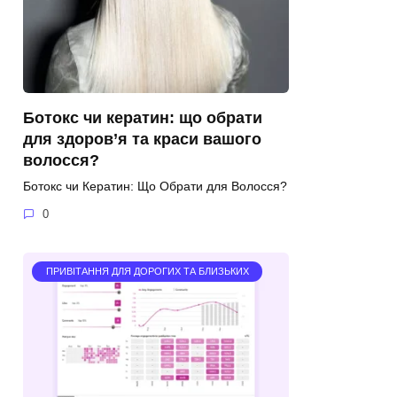
Ботокс чи кератин: що обрати
для здоров’я та краси вашого
волосся?
Ботокс чи Кератин: Що Обрати для Волосся?
0
ПРИВІТАННЯ ДЛЯ ДОРОГИХ ТА БЛИЗЬКИХ