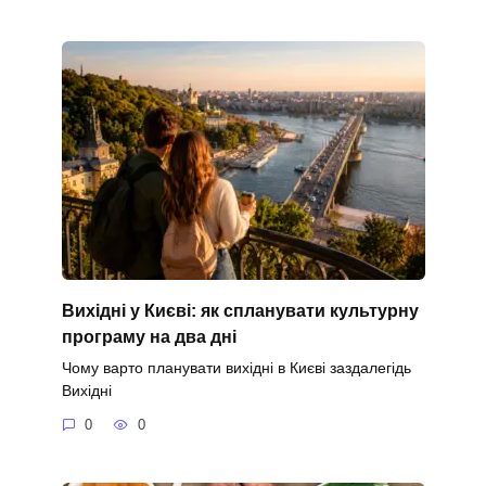
Вихідні у Києві: як спланувати культурну
програму на два дні
Чому варто планувати вихідні в Києві заздалегідь
Вихідні
0
0