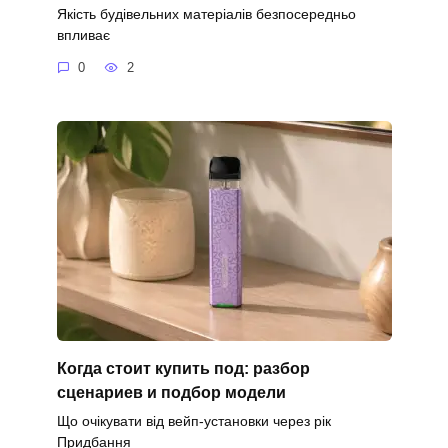
Якість будівельних матеріалів безпосередньо
впливає
0
2
Когда стоит купить под: разбор
сценариев и подбор модели
Що очікувати від вейп-установки через рік
Придбання