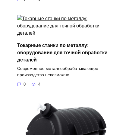
Токарные станки по металлу:
оборудование для точной обработки
деталей
Современное металлообрабатывающее
производство невозможно
0
4