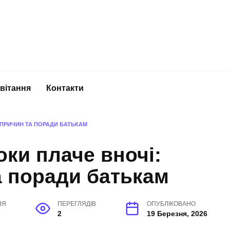
вітання
Контакти
Р ПРИЧИН ТА ПОРАДИ БАТЬКАМ
оки плаче вночі:
а поради батькам
НЯ
ПЕРЕГЛЯДІВ
ОПУБЛІКОВАНО
2
19 Березня, 2026