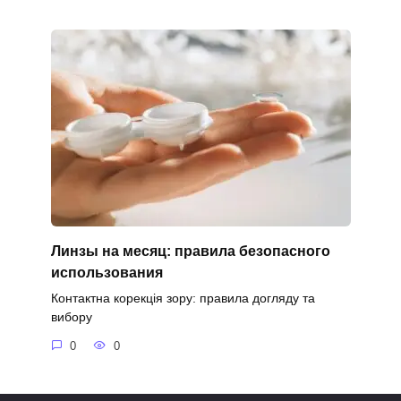
Линзы на месяц: правила безопасного
использования
Контактна корекція зору: правила догляду та
вибору
0
0