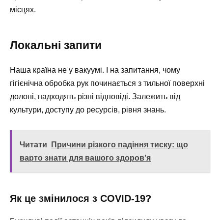
місцях.
Локальні запити
Наша країна не у вакуумі. І на запитання, чому
гігієнічна обробка рук починається з тильної поверхні
долоні, надходять різні відповіді. Залежить від
культури, доступу до ресурсів, рівня знань.
Читати
Причини різкого падіння тиску: що
варто знати для вашого здоров'я
Як це змінилося з COVID-19?