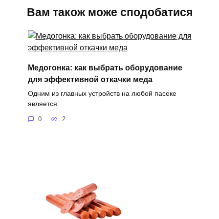
Вам також може сподобатися
Медогонка: как выбрать оборудование
для эффективной откачки меда
Одним из главных устройств на любой пасеке
является
0
2