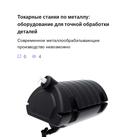
Токарные станки по металлу:
оборудование для точной обработки
деталей
Современное металлообрабатывающее
производство невозможно
0
4