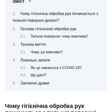
Зміст
Чому гігієнічна обробка рук починається з
тильної поверхні долоні?
Основи гігієнічної обробки рук
Тильна поверхня: чому важлива?
Техніка миття
Чому це важливо?
Локальні запити
Як це змінилося з COVID-19?
Що далі?
Заключні думки
Чому гігієнічна обробка рук