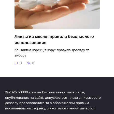
Линзы на месяц: правила безопасного
использования
Контактна корекція зору: правила догляду та
вибору
0
0
© 2026 58000.com.ua Використання матеріалів,
опублікованих на сайті, допускається тільки з письмового
дозволу правовласника та з обов'язковим прямим
посиланням на сторінку, з якої запозичений матеріал.