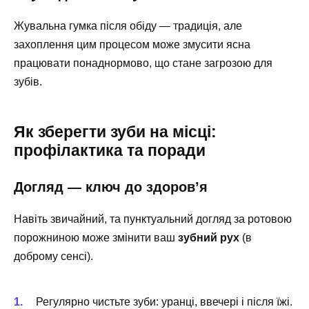
Жувальна гумка після обіду — традиція, але
захоплення цим процесом може змусити ясна
працювати понаднормово, що стане загрозою для
зубів.
Як зберегти зуби на місці:
профілактика та поради
Догляд — ключ до здоров’я
Навіть звичайний, та пунктуальний догляд за ротовою
порожниною може змінити ваш
зубний рух
(в
доброму сенсі).
Регулярно чистьте зуби: уранці, ввечері і після їжі.