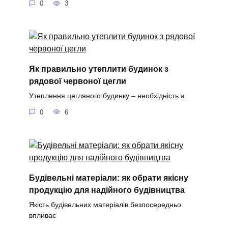
0
3
Як правильно утеплити будинок з
рядової червоної цегли
Утеплення цегляного будинку – необхідність а
0
6
Будівельні матеріали: як обрати якісну
продукцію для надійного будівництва
Якість будівельних матеріалів безпосередньо
впливає