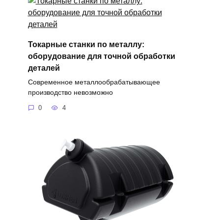
Токарные станки по металлу:
оборудование для точной обработки
деталей
Современное металлообрабатывающее
производство невозможно
0
4