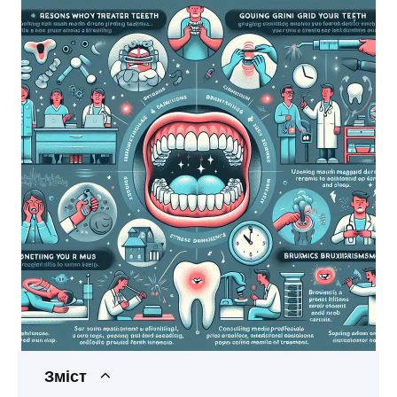
Зміст