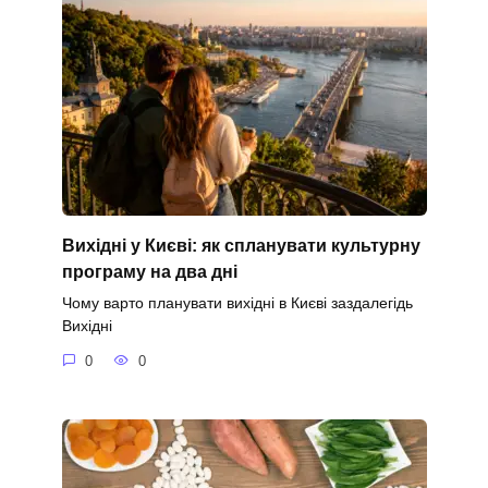
Вихідні у Києві: як спланувати культурну
програму на два дні
Чому варто планувати вихідні в Києві заздалегідь
Вихідні
0
0