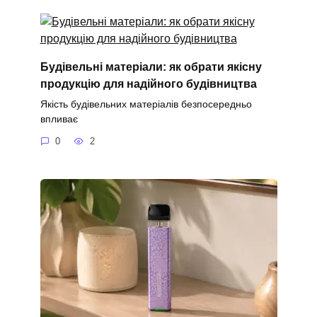
Будівельні матеріали: як обрати якісну
продукцію для надійного будівництва
Якість будівельних матеріалів безпосередньо
впливає
0
2