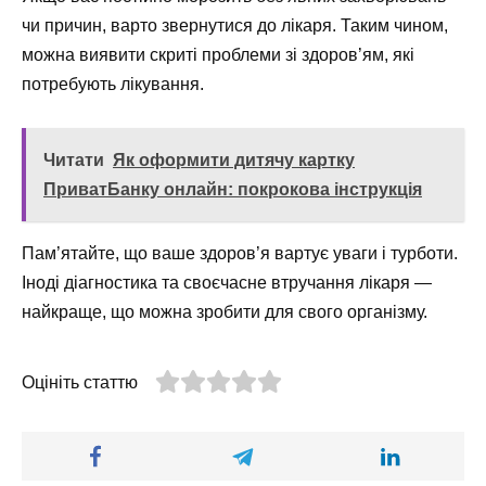
чи причин, варто звернутися до лікаря. Таким чином,
можна виявити скриті проблеми зі здоров’ям, які
потребують лікування.
Читати
Як оформити дитячу картку
ПриватБанку онлайн: покрокова інструкція
Пам’ятайте, що ваше здоров’я вартує уваги і турботи.
Іноді діагностика та своєчасне втручання лікаря —
найкраще, що можна зробити для свого організму.
Оцініть статтю