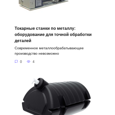
Токарные станки по металлу:
оборудование для точной обработки
деталей
Современное металлообрабатывающее
производство невозможно
0
4