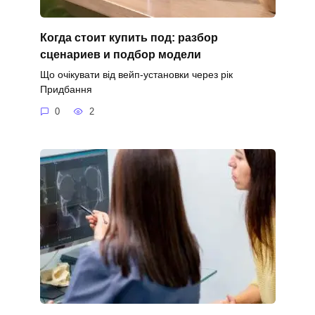
Когда стоит купить под: разбор
сценариев и подбор модели
Що очікувати від вейп-установки через рік
Придбання
0
2