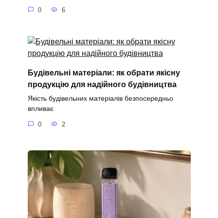
0
6
Будівельні матеріали: як обрати якісну
продукцію для надійного будівництва
Якість будівельних матеріалів безпосередньо
впливає
0
2