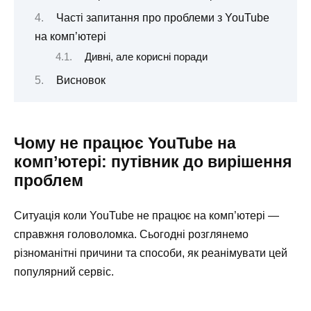
Часті запитання про проблеми з YouTube
на комп’ютері
Дивні, але корисні поради
Висновок
Чому не працює YouTube на
комп’ютері: путівник до вирішення
проблем
Ситуація коли YouTube не працює на комп’ютері —
справжня головоломка. Сьогодні розглянемо
різноманітні причини та способи, як реанімувати цей
популярний сервіс.