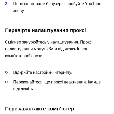
Перезавантажте браузер і спробуйте YouTube
знову.
Перевірте налаштування проксі
Сміливо занурюйтесь у налаштування. Проксі
налаштування можуть бути від якоїсь іншої
комп’ютерної епохи.
Відкрийте настройки Інтернету.
Переконайтеся, що проксі неактивний. Інакше
відключіть.
Перезавантажте комп’ютер