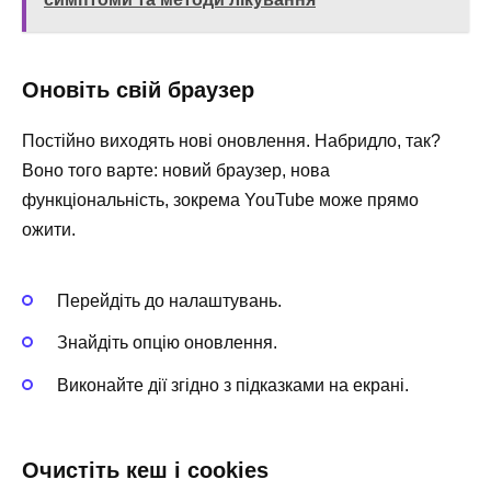
Оновіть свій браузер
Постійно виходять нові оновлення. Набридло, так?
Воно того варте: новий браузер, нова
функціональність, зокрема YouTube може прямо
ожити.
Перейдіть до налаштувань.
Знайдіть опцію оновлення.
Виконайте дії згідно з підказками на екрані.
Очистіть кеш і cookies