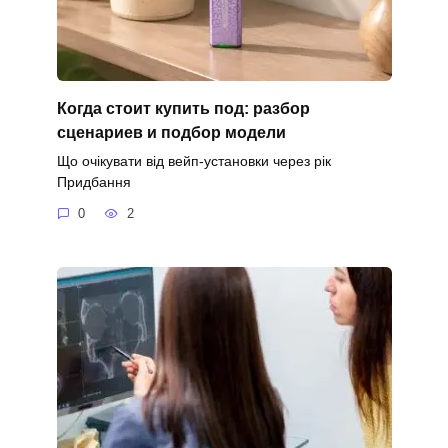
Когда стоит купить под: разбор
сценариев и подбор модели
Що очікувати від вейп-установки через рік
Придбання
0
2