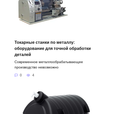
Токарные станки по металлу:
оборудование для точной обработки
деталей
Современное металлообрабатывающее
производство невозможно
0
4