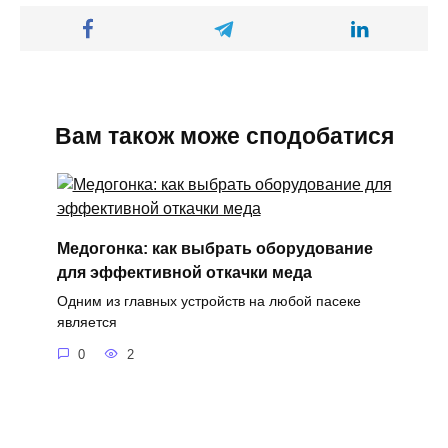
Вам також може сподобатися
Медогонка: как выбрать оборудование
для эффективной откачки меда
Одним из главных устройств на любой пасеке
является
0
2