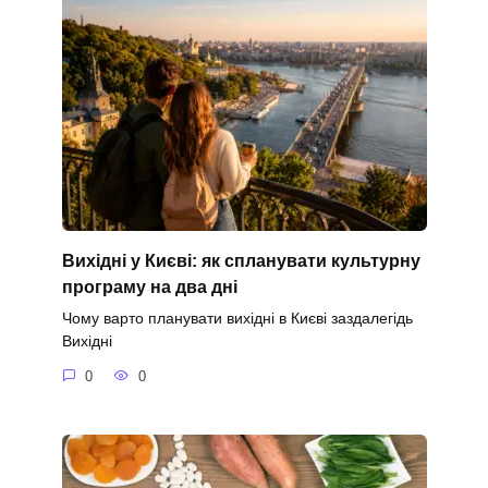
Вихідні у Києві: як спланувати культурну
програму на два дні
Чому варто планувати вихідні в Києві заздалегідь
Вихідні
0
0