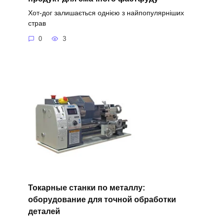
Хот-дог залишається однією з найпопулярніших
страв
0
3
Токарные станки по металлу:
оборудование для точной обработки
деталей