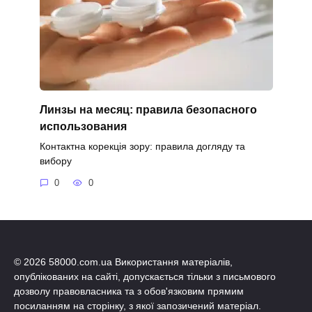
Линзы на месяц: правила безопасного
использования
Контактна корекція зору: правила догляду та
вибору
0
0
© 2026 58000.com.ua Використання матеріалів,
опублікованих на сайті, допускається тільки з письмового
дозволу правовласника та з обов'язковим прямим
посиланням на сторінку, з якої запозичений матеріал.