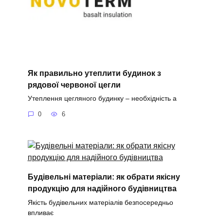
Як правильно утеплити будинок з
рядової червоної цегли
Утеплення цегляного будинку – необхідність а
0
6
Будівельні матеріали: як обрати якісну
продукцію для надійного будівництва
Якість будівельних матеріалів безпосередньо
впливає