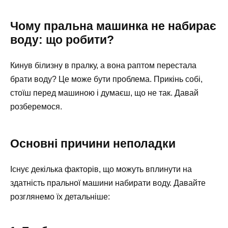
Чому пральна машинка не набирає
воду: що робити?
Кинув білизну в пралку, а вона раптом перестала
брати воду? Це може бути проблема. Прикінь собі,
стоїш перед машиною і думаєш, що не так. Давай
розберемося.
Основні причини неполадки
Існує декілька факторів, що можуть вплинути на
здатність пральної машини набирати воду. Давайте
розглянемо їх детальніше: