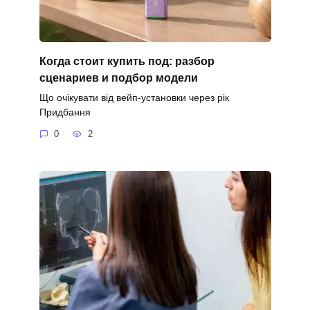
Когда стоит купить под: разбор
сценариев и подбор модели
Що очікувати від вейп-установки через рік
Придбання
0
2