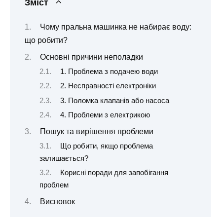
Зміст
Чому пральна машинка не набирає воду:
що робити?
Основні причини неполадки
1. Проблема з подачею води
2. Несправності електроніки
3. Поломка клапанів або насоса
4. Проблеми з електрикою
Пошук та вирішення проблеми
Що робити, якщо проблема
залишається?
Корисні поради для запобігання
проблем
Висновок