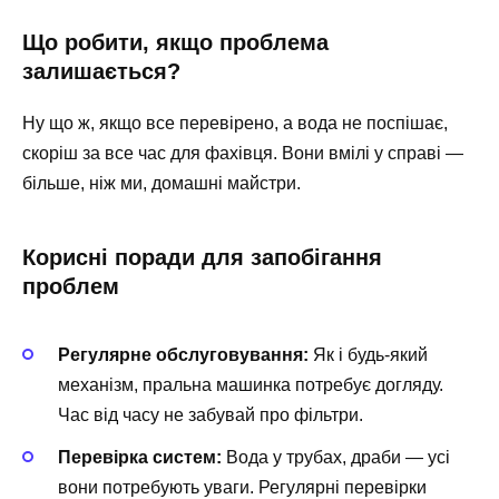
Що робити, якщо проблема
залишається?
Ну що ж, якщо все перевірено, а вода не поспішає,
скоріш за все час для фахівця. Вони вмілі у справі —
більше, ніж ми, домашні майстри.
Корисні поради для запобігання
проблем
Регулярне обслуговування:
Як і будь-який
механізм, пральна машинка потребує догляду.
Час від часу не забувай про фільтри.
Перевірка систем:
Вода у трубах, драби — усі
вони потребують уваги. Регулярні перевірки