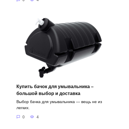
Купить бачок для умывальника –
большой выбор и доставка
Выбор бачка для умывальника — вещь не из
легких.
0
4