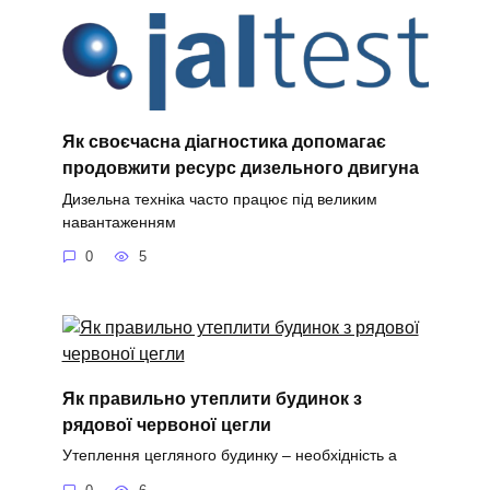
Як своєчасна діагностика допомагає
продовжити ресурс дизельного двигуна
Дизельна техніка часто працює під великим
навантаженням
0
5
Як правильно утеплити будинок з
рядової червоної цегли
Утеплення цегляного будинку – необхідність а