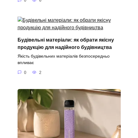
0
6
Будівельні матеріали: як обрати якісну
продукцію для надійного будівництва
Якість будівельних матеріалів безпосередньо
впливає
0
2