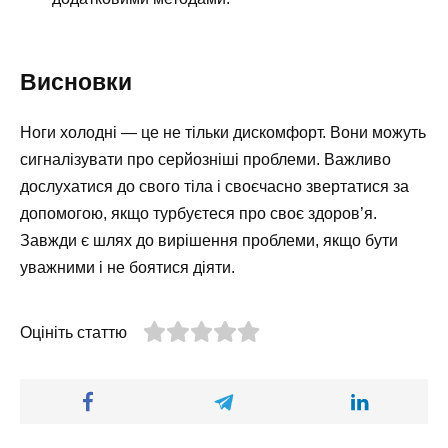
Висновки
Ноги холодні — це не тільки дискомфорт. Вони можуть
сигналізувати про серйозніші проблеми. Важливо
дослухатися до свого тіла і своєчасно звертатися за
допомогою, якщо турбуєтеся про своє здоров’я.
Завжди є шлях до вирішення проблеми, якщо бути
уважними і не боятися діяти.
Оцініть статтю