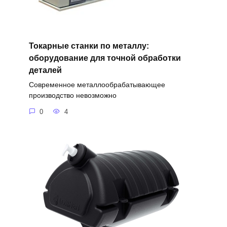
Токарные станки по металлу:
оборудование для точной обработки
деталей
Современное металлообрабатывающее
производство невозможно
0
4