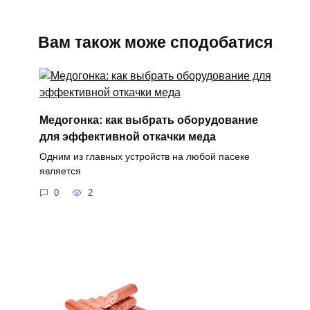
Вам також може сподобатися
Медогонка: как выбрать оборудование
для эффективной откачки меда
Одним из главных устройств на любой пасеке
является
0
2