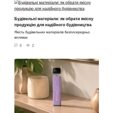
Будівельні матеріали: як обрати якісну
продукцію для надійного будівництва
Якість будівельних матеріалів безпосередньо
впливає
0
2