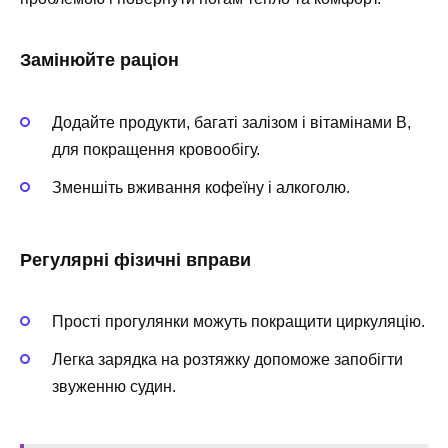
Замінюйте раціон
Додайте продукти, багаті залізом і вітамінами В,
для покращення кровообігу.
Зменшіть вживання кофеїну і алкоголю.
Регулярні фізичні вправи
Прості прогулянки можуть покращити циркуляцію.
Легка зарядка на розтяжку допоможе запобігти
звуженню судин.