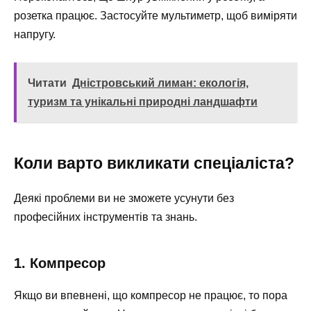
розетка працює. Застосуйте мультиметр, щоб виміряти
напругу.
Читати
Дністровський лиман: екологія,
туризм та унікальні природні ландшафти
Коли варто викликати спеціаліста?
Деякі проблеми ви не зможете усунути без
професійних інструментів та знань.
1. Компресор
Якщо ви впевнені, що компресор не працює, то пора