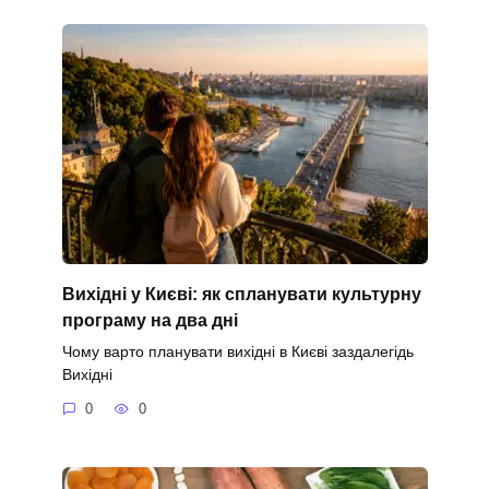
Вихідні у Києві: як спланувати культурну
програму на два дні
Чому варто планувати вихідні в Києві заздалегідь
Вихідні
0
0