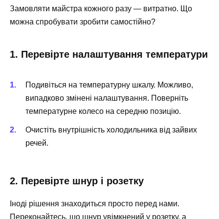
Замовляти майстра кожного разу — витратно. Що
можна спробувати зробити самостійно?
1. Перевірте налаштування температури
Подивіться на температурну шкалу. Можливо,
випадково змінені налаштування. Поверніть
температурне колесо на середню позицію.
Очистіть внутрішність холодильника від зайвих
речей.
2. Перевірте шнур і розетку
Іноді рішення знаходиться просто перед нами.
Переконайтесь, що шнур увімкнений у розетку, а