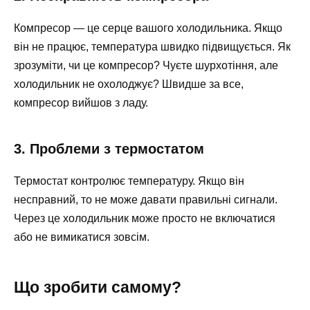
Компресор — це серце вашого холодильника. Якщо
він не працює, температура швидко підвищується. Як
зрозуміти, чи це компресор? Чуєте шурхотіння, але
холодильник не охолоджує? Швидше за все,
компресор вийшов з ладу.
3. Проблеми з термостатом
Термостат контролює температуру. Якщо він
несправний, то не може давати правильні сигнали.
Через це холодильник може просто не включатися
або не вимикатися зовсім.
Що зробити самому?