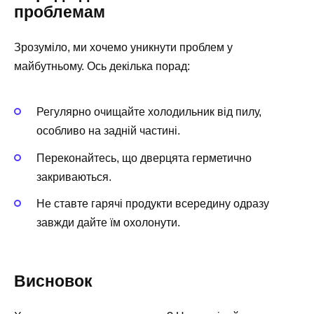
проблемам
Зрозуміло, ми хочемо уникнути проблем у
майбутньому. Ось декілька порад:
Регулярно очищайте холодильник від пилу,
особливо на задній частині.
Переконайтесь, що дверцята герметично
закриваються.
Не ставте гарячі продукти всередину одразу
завжди дайте їм охолонути.
Висновок