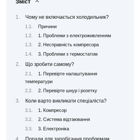
Зміст
Чому не включається холодильник?
Причини
1. Проблеми з електроживленням
2. Несправність компресора
3. Проблеми з термостатом
Що зробити самому?
1. Перевірте налаштування
температури
2. Перевірте шнур і розетку
Коли варто викликати спеціаліста?
1. Компресор
2. Система відтаювання
3. Електроніка
Поради для запобігання проблемам