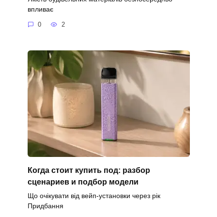
впливає
0
2
Когда стоит купить под: разбор
сценариев и подбор модели
Що очікувати від вейп-установки через рік
Придбання