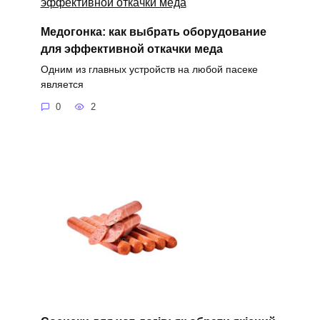
Медогонка: как выбрать оборудование
для эффективной откачки меда
Одним из главных устройств на любой пасеке
является
0
2