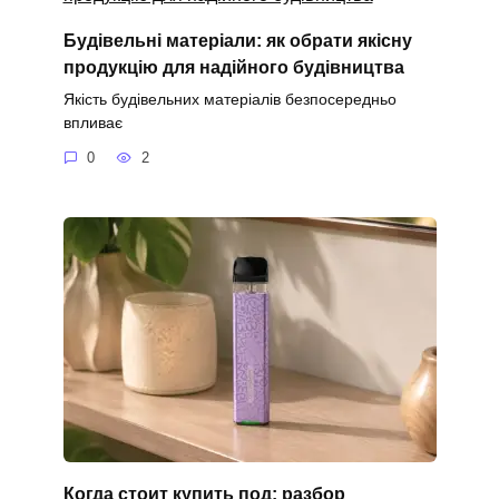
Будівельні матеріали: як обрати якісну
продукцію для надійного будівництва
Якість будівельних матеріалів безпосередньо
впливає
0
2
Когда стоит купить под: разбор