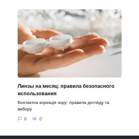
Линзы на месяц: правила безопасного
использования
Контактна корекція зору: правила догляду та
вибору
0
0