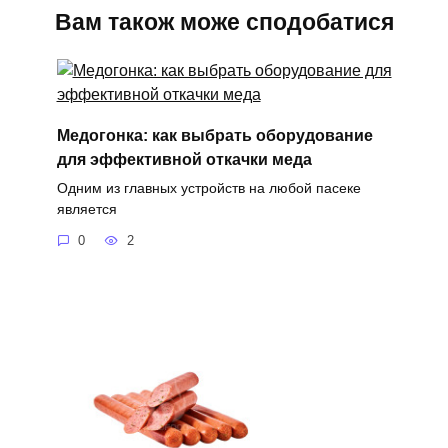
Вам також може сподобатися
Медогонка: как выбрать оборудование
для эффективной откачки меда
Одним из главных устройств на любой пасеке
является
0
2