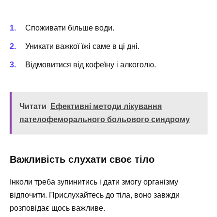
Споживати більше води.
Уникати важкої їжі саме в ці дні.
Відмовитися від кофеїну і алкоголю.
Читати
Ефективні методи лікування
пателофеморального больового синдрому
Важливість слухати своє тіло
Інколи треба зупинитись і дати змогу організму
відпочити. Прислухайтесь до тіла, воно завжди
розповідає щось важливе.