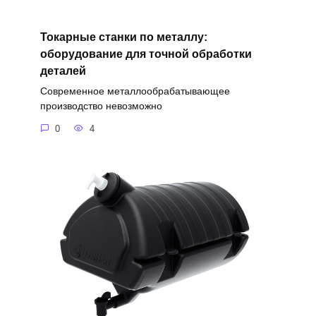
Токарные станки по металлу:
оборудование для точной обработки
деталей
Современное металлообрабатывающее
производство невозможно
0
4