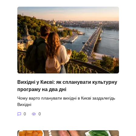
Вихідні у Києві: як спланувати культурну
програму на два дні
Чому варто планувати вихідні в Києві заздалегідь
Вихідні
0
0