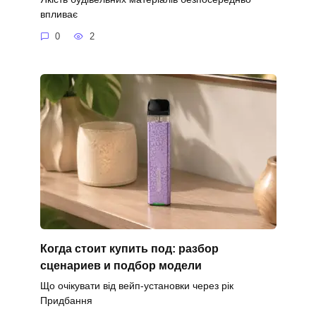
впливає
0
2
Когда стоит купить под: разбор
сценариев и подбор модели
Що очікувати від вейп-установки через рік
Придбання