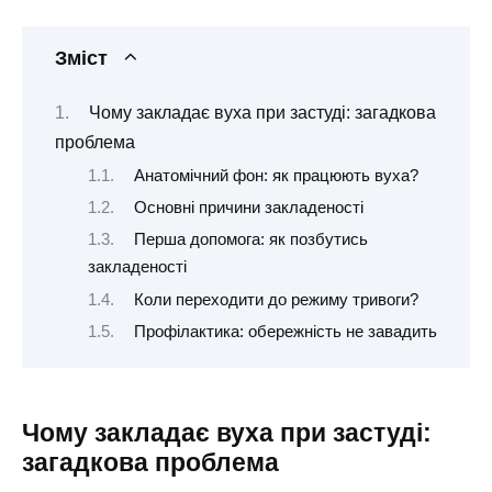
Зміст
Чому закладає вуха при застуді: загадкова
проблема
Анатомічний фон: як працюють вуха?
Основні причини закладеності
Перша допомога: як позбутись
закладеності
Коли переходити до режиму тривоги?
Профілактика: обережність не завадить
Чому закладає вуха при застуді:
загадкова проблема