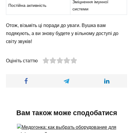
Зміцнення імунної
Постійна активність
системи
Отож, візьміть ці поради до уваги. Вушка вам
подякують, а ви знову будете у вільному доступі до
світу звуків!
Оцініть статтю
Вам також може сподобатися