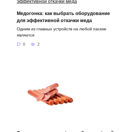
Медогонка: как выбрать оборудование
для эффективной откачки меда
Одним из главных устройств на любой пасеке
является
0
2