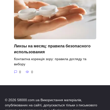
Линзы на месяц: правила безопасного
использования
Контактна корекція зору: правила догляду та
вибору
0
0
© 2026 58000.com.ua Використання матеріалів,
опублікованих на сайті, допускається тільки з письмового