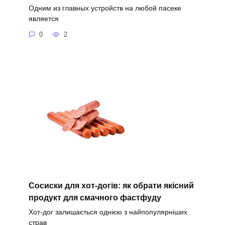
Одним из главных устройств на любой пасеке
является
0
2
Сосиски для хот-догів: як обрати якісний
продукт для смачного фастфуду
Хот-дог залишається однією з найпопулярніших
страв