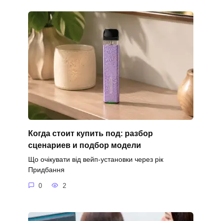
Когда стоит купить под: разбор
сценариев и подбор модели
Що очікувати від вейп-установки через рік
Придбання
0
2