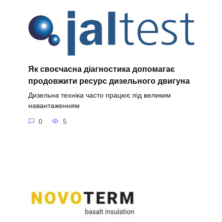
Як своєчасна діагностика допомагає
продовжити ресурс дизельного двигуна
Дизельна техніка часто працює під великим
навантаженням
0
5