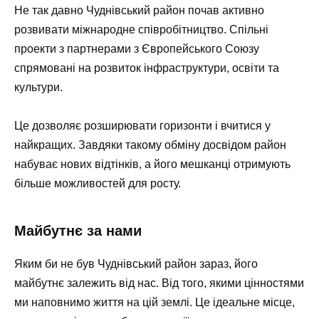
Не так давно Чуднівський район почав активно
розвивати міжнародне співробітництво. Спільні
проекти з партнерами з Європейського Союзу
спрямовані на розвиток інфраструктури, освіти та
культури.
Це дозволяє розширювати горизонти і вчитися у
найкращих. Завдяки такому обміну досвідом район
набуває нових відтінків, а його мешканці отримують
більше можливостей для росту.
Майбутнє за нами
Яким би не був Чуднівський район зараз, його
майбутнє залежить від нас. Від того, якими цінностями
ми наповнимо життя на цій землі. Це ідеальне місце,