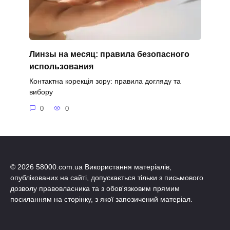
Линзы на месяц: правила безопасного
использования
Контактна корекція зору: правила догляду та
вибору
0
0
© 2026 58000.com.ua Використання матеріалів,
опублікованих на сайті, допускається тільки з письмового
дозволу правовласника та з обов'язковим прямим
посиланням на сторінку, з якої запозичений матеріал.