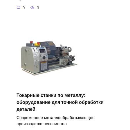
0
3
Токарные станки по металлу:
оборудование для точной обработки
деталей
Современное металлообрабатывающее
производство невозможно