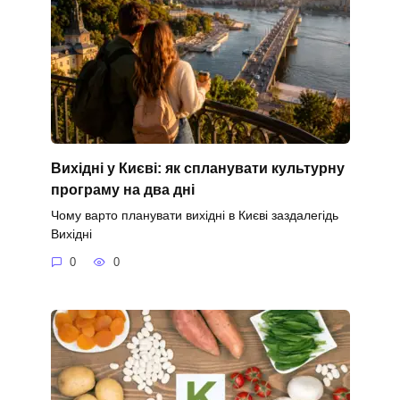
Вихідні у Києві: як спланувати культурну
програму на два дні
Чому варто планувати вихідні в Києві заздалегідь
Вихідні
0
0