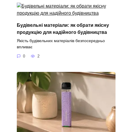
Будівельні матеріали: як обрати якісну
продукцію для надійного будівництва
Якість будівельних матеріалів безпосередньо
впливає
0
2