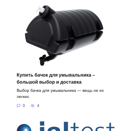
Купить бачок для умывальника –
большой выбор и доставка
Выбор бачка для умывальника — вещь не из
легких.
0
4