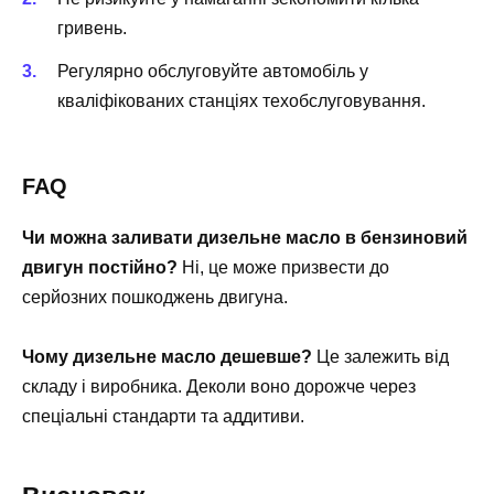
гривень.
Регулярно обслуговуйте автомобіль у
кваліфікованих станціях техобслуговування.
FAQ
Чи можна заливати дизельне масло в бензиновий
двигун постійно?
Ні, це може призвести до
серйозних пошкоджень двигуна.
Чому дизельне масло дешевше?
Це залежить від
складу і виробника. Деколи воно дорожче через
спеціальні стандарти та аддитиви.