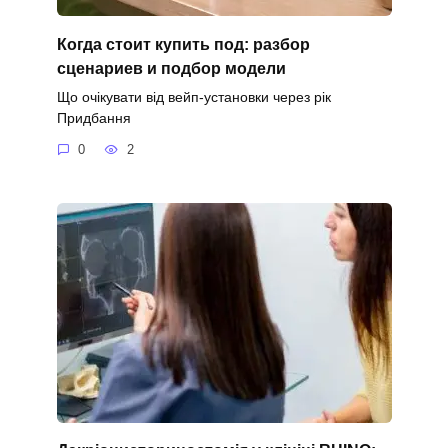
Когда стоит купить под: разбор
сценариев и подбор модели
Що очікувати від вейп-установки через рік
Придбання
0
2