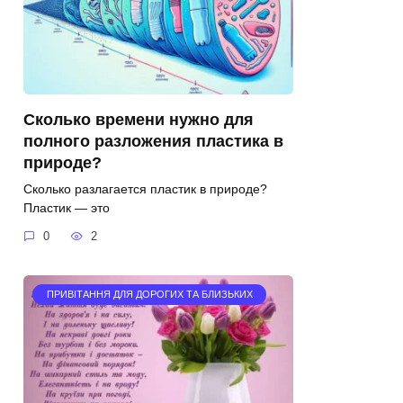
Сколько времени нужно для
полного разложения пластика в
природе?
Сколько разлагается пластик в природе?
Пластик — это
0
2
ПРИВІТАННЯ ДЛЯ ДОРОГИХ ТА БЛИЗЬКИХ