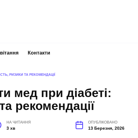
вітання
Контакти
СТЬ, РИЗИКИ ТА РЕКОМЕНДАЦІЇ
и мед при діабеті:
 та рекомендації
НА ЧИТАННЯ
ОПУБЛІКОВАНО
3 хв
13 Березня, 2026