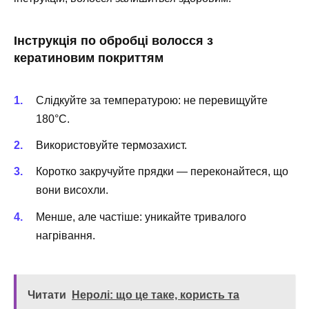
Інструкція по обробці волосся з
кератиновим покриттям
Слідкуйте за температурою: не перевищуйте
180°C.
Використовуйте термозахист.
Коротко закручуйте прядки — переконайтеся, що
вони висохли.
Менше, але частіше: уникайте тривалого
нагрівання.
Читати
Неролі: що це таке, користь та