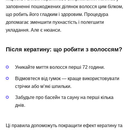
заповненні пошкоджених ділянок волосся цим білком,
що робить його гладким і здоровим. Процедура
допомагає зменшити пухнастість і полегшити
укладання. Але є нюанси.
Після кератину: що робити з волоссям?
Уникайте миття волосся перші 72 години.
Відмовтеся від гумок — краще використовувати
стрічки або м’які шпильки.
Забудьте про басейн та сауну на перші кілька
днів.
Ці правила допоможуть покращити ефект кератину та