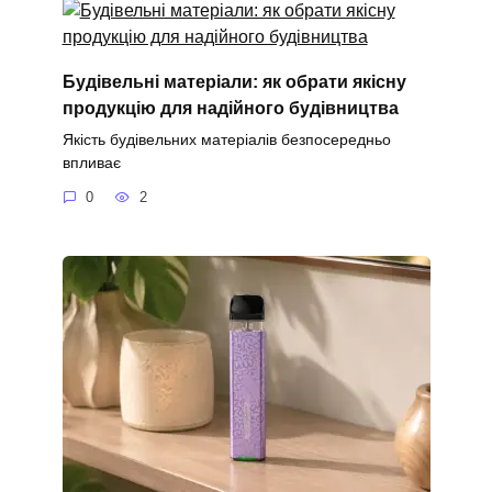
Будівельні матеріали: як обрати якісну
продукцію для надійного будівництва
Якість будівельних матеріалів безпосередньо
впливає
0
2