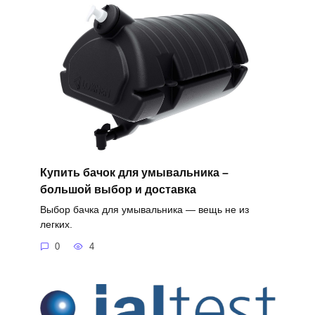
Купить бачок для умывальника –
большой выбор и доставка
Выбор бачка для умывальника — вещь не из
легких.
0
4