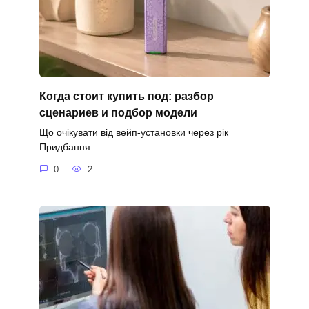
Когда стоит купить под: разбор
сценариев и подбор модели
Що очікувати від вейп-установки через рік
Придбання
0
2