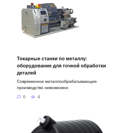
Токарные станки по металлу:
оборудование для точной обработки
деталей
Современное металлообрабатывающее
производство невозможно
0
4