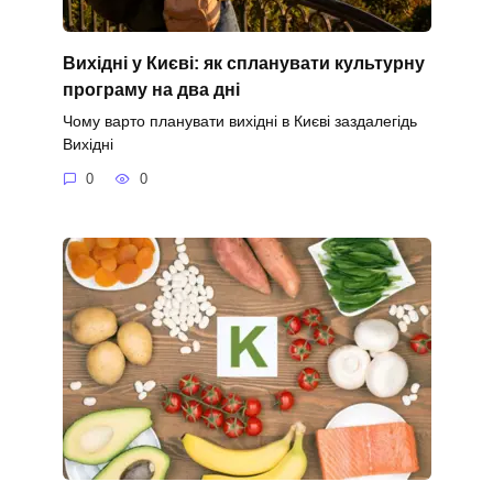
Вихідні у Києві: як спланувати культурну
програму на два дні
Чому варто планувати вихідні в Києві заздалегідь
Вихідні
0
0