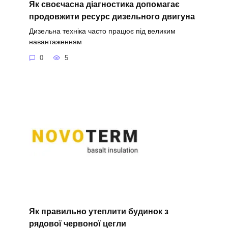
Як своєчасна діагностика допомагає
продовжити ресурс дизельного двигуна
Дизельна техніка часто працює під великим
навантаженням
0
5
Як правильно утеплити будинок з
рядової червоної цегли