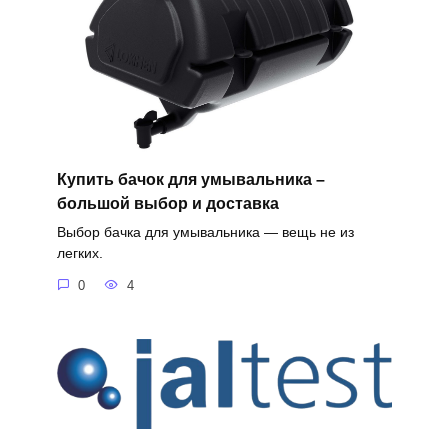
Купить бачок для умывальника –
большой выбор и доставка
Выбор бачка для умывальника — вещь не из
легких.
0
4