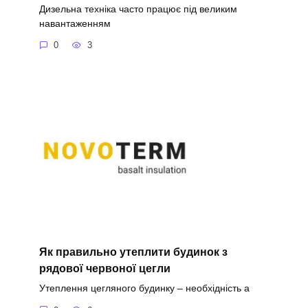
Дизельна техніка часто працює під великим
навантаженням
0
3
Як правильно утеплити будинок з
рядової червоної цегли
Утеплення цегляного будинку – необхідність а