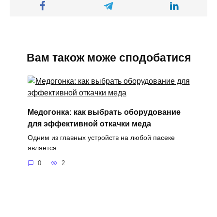
Вам також може сподобатися
Медогонка: как выбрать оборудование
для эффективной откачки меда
Одним из главных устройств на любой пасеке
является
0
2