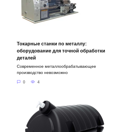
Токарные станки по металлу:
оборудование для точной обработки
деталей
Современное металлообрабатывающее
производство невозможно
0
4