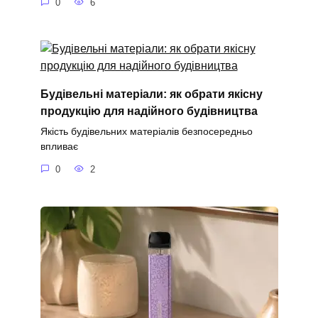
0
6
Будівельні матеріали: як обрати якісну
продукцію для надійного будівництва
Якість будівельних матеріалів безпосередньо
впливає
0
2