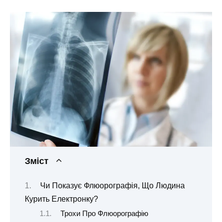
Зміст
Чи Показує Флюорографія, Що Людина
Курить Електронку?
Трохи Про Флюорографію