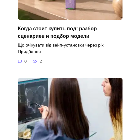
Когда стоит купить под: разбор
сценариев и подбор модели
Що очікувати від вейп-установки через рік
Придбання
0
2