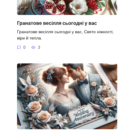
Гранатове весілля сьогодні у вас
Гранатове весілля сьогодні у вас, Свято ніжності,
віри й тепла.
0
3