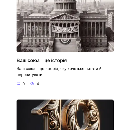
Ваш союз – це історія
Ваш союз – це історія, яку хочеться читати й
перечитувати.
0
4