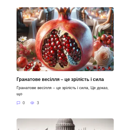
Гранатове весілля – це зрілість і сила
Гранатове весілля – це зрілість і сила, Це доказ,
що
0
3