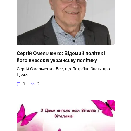
Сергій Омельченко: Відомий політик і
його внесок в українську політику
Сергій Омельченко: Все, що Потрібно Знати про
Цього
0
2