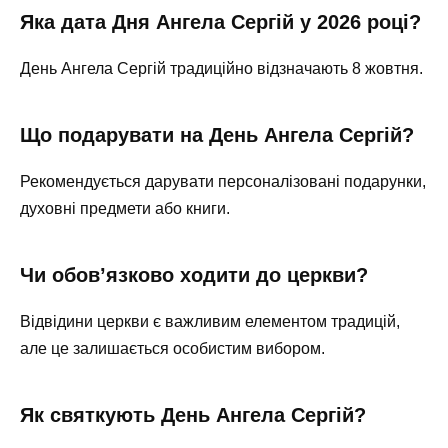
Яка дата Дня Ангела Сергій у 2026 році?
День Ангела Сергій традиційно відзначають 8 жовтня.
Що подарувати на День Ангела Сергій?
Рекомендується дарувати персоналізовані подарунки,
духовні предмети або книги.
Чи обов’язково ходити до церкви?
Відвідини церкви є важливим елементом традицій,
але це залишається особистим вибором.
Як святкують День Ангела Сергій?