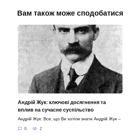
Вам також може сподобатися
Андрій Жук: ключові досягнення та
вплив на сучасне суспільство
Андрій Жук: Все, що Ви хотіли знати Андрій Жук –
0
2