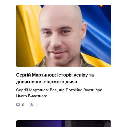
Сергій Мартинов: Історія успіху та
досягнення відомого діяча
Сергій Мартинов: Все, що Потрібно Знати про
Цього Видатного
0
1