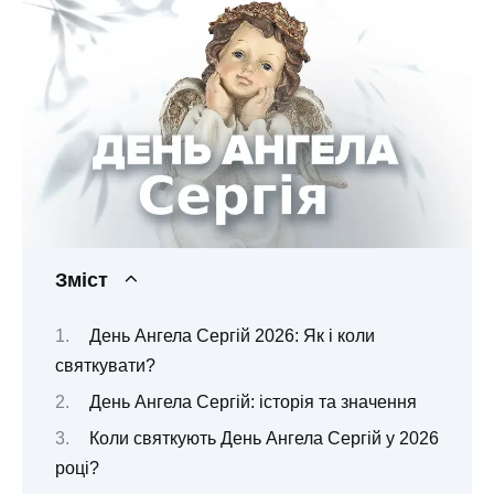
Зміст
День Ангела Сергій 2026: Як і коли
святкувати?
День Ангела Сергій: історія та значення
Коли святкують День Ангела Сергій у 2026
році?