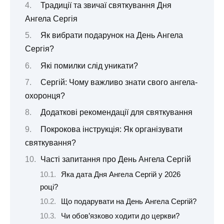
Традиції та звичаї святкування Дня
Ангела Сергія
Як вибрати подарунок на День Ангела
Сергія?
Які помилки слід уникати?
Сергій: Чому важливо знати свого ангела-
охоронця?
Додаткові рекомендації для святкування
Покрокова інструкція: Як організувати
святкування?
Часті запитання про День Ангела Сергій
Яка дата Дня Ангела Сергій у 2026
році?
Що подарувати на День Ангела Сергій?
Чи обов’язково ходити до церкви?