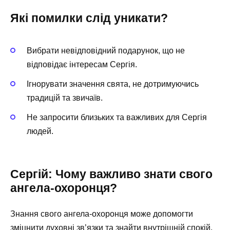
Які помилки слід уникати?
Вибрати невідповідний подарунок, що не
відповідає інтересам Сергія.
Ігнорувати значення свята, не дотримуючись
традицій та звичаїв.
Не запросити близьких та важливих для Сергія
людей.
Сергій: Чому важливо знати свого
ангела-охоронця?
Знання свого ангела-охоронця може допомогти
зміцнити духовні зв’язки та знайти внутрішній спокій.