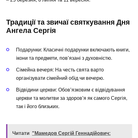
Традиції та звичаї святкування Дня
Ангела Сергія
Подарунки: Класичні подарунки включають книги,
ікони та предмети, пов’язані з духовністю.
Сімейна вечеря: На честь свята варто
організувати сімейний обід чи вечерю.
Відвідини церкви: Обов’язковим є відвідування
церкви та молитви за здоров’я як самого Сергія,
так і його близьких.
Читати
"Мамедов Сергій Геннадійович: