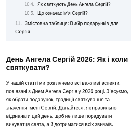
Як святкують День Ангела Сергій?
Що означає ім’я Сергій?
Змістовна таблиця: Вибір подарунків для
Сергія
День Ангела Сергій 2026: Як і коли
святкувати?
У нашій статті ми розглянемо всі важливі аспекти,
пов’язані з Днем Ангела Сергія у 2026 році. З’ясуємо,
як обрати подарунок, традиції святкування та
значення імені Сергій. Дізнайтеся, як правильно
відзначати цей день, щоб не лише порадувати
винуватця свята, а й дотриматися всіх звичаїв.