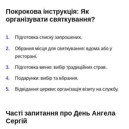
Покрокова інструкція: Як
організувати святкування?
Підготовка списку запрошених.
Обрання місця для святкування: вдома або у
ресторані.
Підготовка меню: вибір традиційних страв.
Подарунки: вибір та вбрання.
Відвідання церкви: організація візиту на службу.
Часті запитання про День Ангела
Сергій