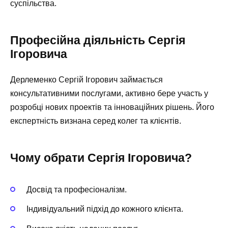
суспільства.
Професійна діяльність Сергія
Ігоровича
Дерлеменко Сергій Ігорович займається
консультативними послугами, активно бере участь у
розробці нових проектів та інноваційних рішень. Його
експертність визнана серед колег та клієнтів.
Чому обрати Сергія Ігоровича?
Досвід та професіоналізм.
Індивідуальний підхід до кожного клієнта.