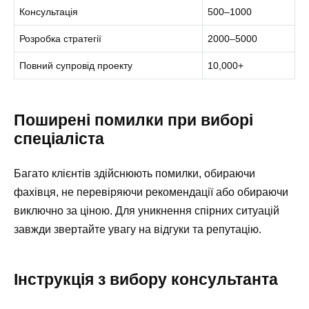
Консультація
500–1000
Розробка стратегії
2000–5000
Повний супровід проекту
10,000+
Поширені помилки при виборі
спеціаліста
Багато клієнтів здійснюють помилки, обираючи
фахівця, не перевіряючи рекомендації або обираючи
виключно за ціною. Для уникнення спірних ситуацій
завжди звертайте увагу на відгуки та репутацію.
Інструкція з вибору консультанта