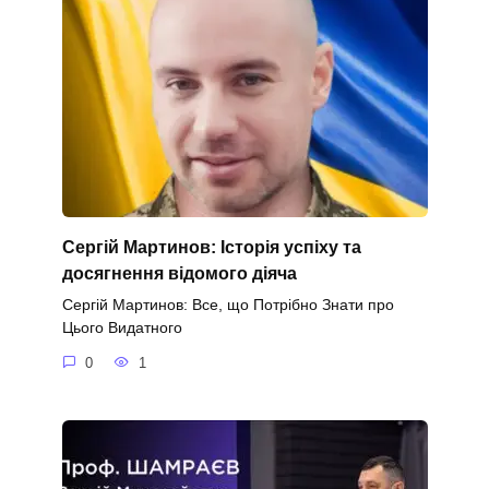
Сергій Мартинов: Історія успіху та
досягнення відомого діяча
Сергій Мартинов: Все, що Потрібно Знати про
Цього Видатного
0
1