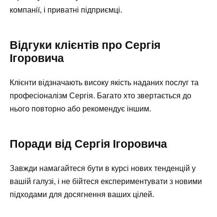
компанії, і приватні підприємці.
Відгуки клієнтів про Сергія
Ігоровича
Клієнти відзначають високу якість наданих послуг та
професіоналізм Сергія. Багато хто звертається до
нього повторно або рекомендує іншим.
Поради від Сергія Ігоровича
Завжди намагайтеся бути в курсі нових тенденцій у
вашій галузі, і не бійтеся експериментувати з новими
підходами для досягнення ваших цілей.