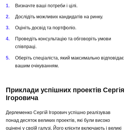
Визначте ваші потреби і цілі.
Дослідіть можливих кандидатів на ринку.
Оцініть досвід та портфоліо.
Проведіть консультацію та обговоріть умови
співпраці.
Оберіть спеціаліста, який максимально відповідає
вашим очікуванням.
Приклади успішних проектів Сергія
Ігоровича
Дерлеменко Сергій Ігорович успішно реалізував
понад десяток великих проектів, які були високо
оцінені у своїй галузі. Його клієнти включають і великі