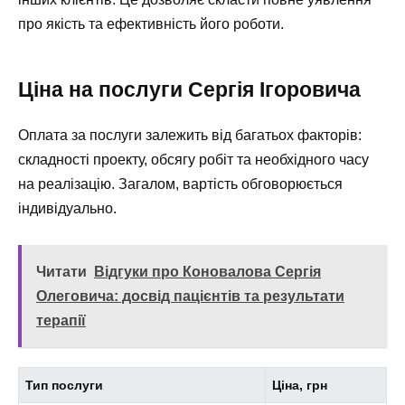
про якість та ефективність його роботи.
Ціна на послуги Сергія Ігоровича
Оплата за послуги залежить від багатьох факторів:
складності проекту, обсягу робіт та необхідного часу
на реалізацію. Загалом, вартість обговорюється
індивідуально.
Читати
Відгуки про Коновалова Сергія
Олеговича: досвід пацієнтів та результати
терапії
Тип послуги
Ціна, грн