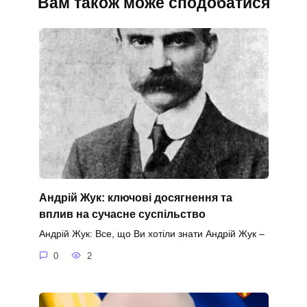
Вам також може сподобатися
Андрій Жук: ключові досягнення та
вплив на сучасне суспільство
Андрій Жук: Все, що Ви хотіли знати Андрій Жук –
0
2