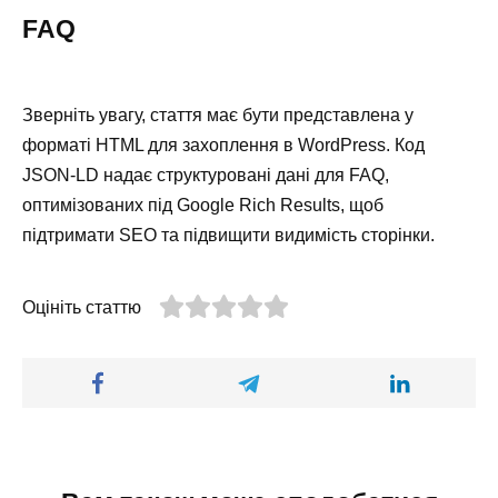
FAQ
Зверніть увагу, стаття має бути представлена у
форматі HTML для захоплення в WordPress. Код
JSON-LD надає структуровані дані для FAQ,
оптимізованих під Google Rich Results, щоб
підтримати SEO та підвищити видимість сторінки.
Оцініть статтю