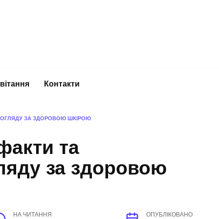
вітання
Контакти
ДОГЛЯДУ ЗА ЗДОРОВОЮ ШКІРОЮ
факти та
ляду за здоровою
НА ЧИТАННЯ
ОПУБЛІКОВАНО