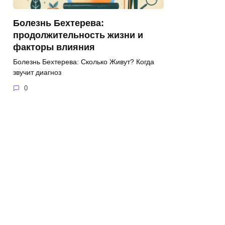
Болезнь Бехтерева:
продолжительность жизни и
факторы влияния
Болезнь Бехтерева: Сколько Живут? Когда
звучит диагноз
0