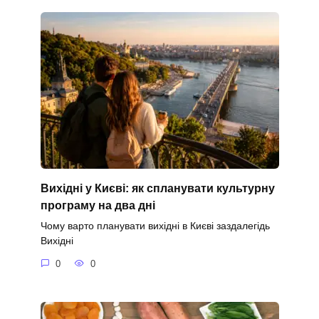
Вихідні у Києві: як спланувати культурну
програму на два дні
Чому варто планувати вихідні в Києві заздалегідь
Вихідні
0
0