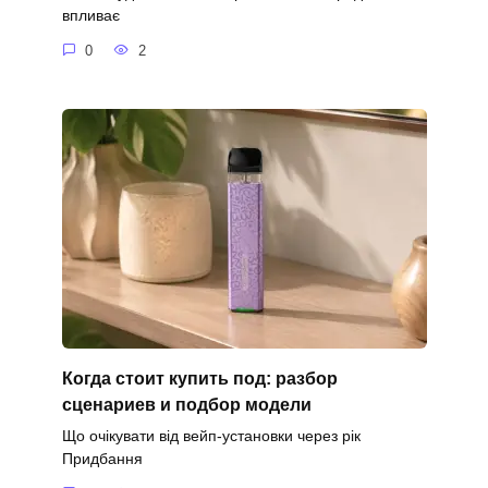
впливає
0
2
Когда стоит купить под: разбор
сценариев и подбор модели
Що очікувати від вейп-установки через рік
Придбання