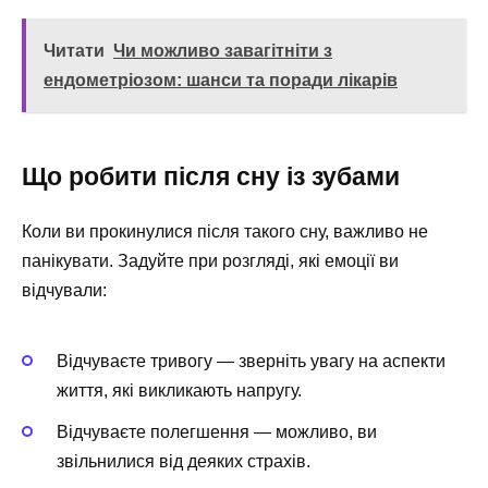
Читати
Чи можливо завагітніти з
ендометріозом: шанси та поради лікарів
Що робити після сну із зубами
Коли ви прокинулися після такого сну, важливо не
панікувати. Задуйте при розгляді, які емоції ви
відчували:
Відчуваєте тривогу — зверніть увагу на аспекти
життя, які викликають напругу.
Відчуваєте полегшення — можливо, ви
звільнилися від деяких страхів.