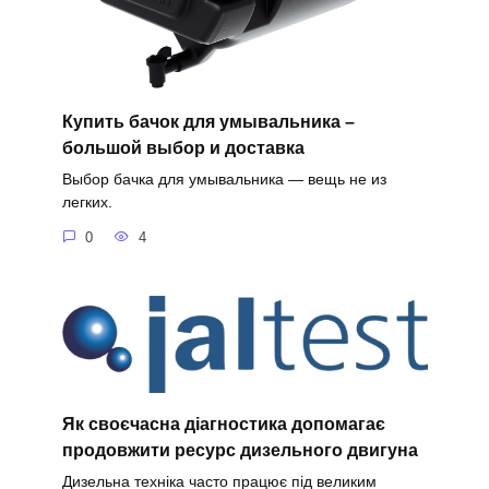
Купить бачок для умывальника –
большой выбор и доставка
Выбор бачка для умывальника — вещь не из
легких.
0
4
Як своєчасна діагностика допомагає
продовжити ресурс дизельного двигуна
Дизельна техніка часто працює під великим