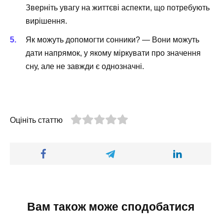
Зверніть увагу на життєві аспекти, що потребують
вирішення.
Як можуть допомогти сонники? — Вони можуть
дати напрямок, у якому міркувати про значення
сну, але не завжди є однозначні.
Оцініть статтю
Вам також може сподобатися