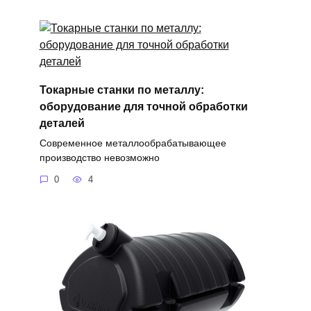
Токарные станки по металлу:
оборудование для точной обработки
деталей
Современное металлообрабатывающее
производство невозможно
0
4