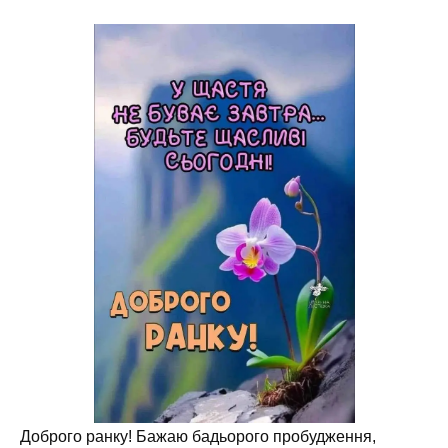
Доброго ранку! Бажаю бадьорого пробудження,