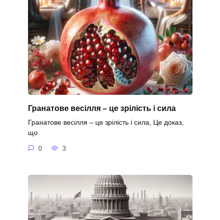
Гранатове весілля – це зрілість і сила
Гранатове весілля – це зрілість і сила, Це доказ,
що
0
3