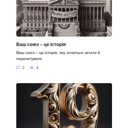
Ваш союз – це історія
Ваш союз – це історія, яку хочеться читати й
перечитувати.
0
4