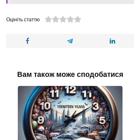
Оцініть статтю
Вам також може сподобатися